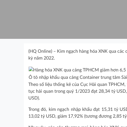
(HQ Online) – Kim ngạch hàng hóa XNK qua các 
kỳ năm 2022.
Ô tô nhập khẩu qua cảng Container trung tâm Sài
Theo số liệu thống kê của Cục Hải quan TPHCM,
tục hải quan trong quý 1/2023 đạt 28,34 tỷ USD
USD).
Trong đó, kim ngạch nhập khẩu đạt 15,31 tỷ US
13,02 tỷ USD, giảm 17,92% (tương đương 2,85 tỷ