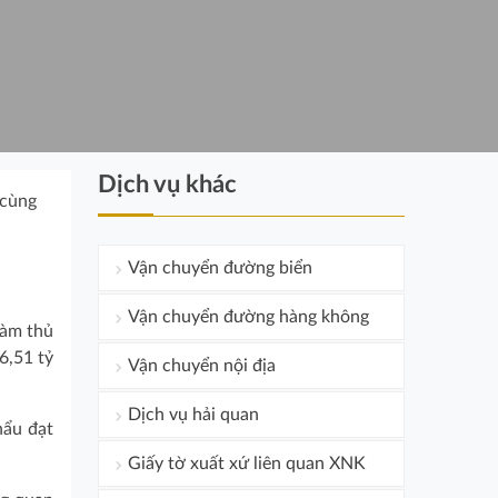
Dịch vụ khác
 cùng
Vận chuyển đường biển
Vận chuyển đường hàng không
làm thủ
6,51 tỷ
Vận chuyển nội địa
Dịch vụ hải quan
hẩu đạt
Giấy tờ xuất xứ liên quan XNK