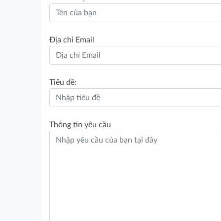
Địa chỉ Email
Tiêu đề:
Thông tin yêu cầu