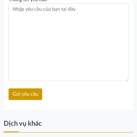
Dịch vụ khác