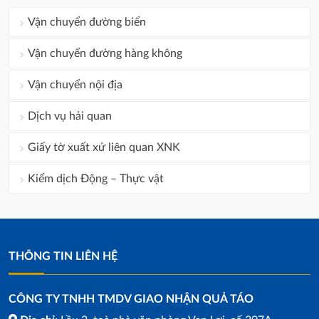
Vận chuyển đường biển
Vận chuyển đường hàng không
Vận chuyển nội địa
Dịch vụ hải quan
Giấy tờ xuất xứ liên quan XNK
Kiểm dịch Động – Thực vật
THÔNG TIN LIÊN HỆ
CÔNG TY TNHH TMDV GIAO NHẬN QUẢ TÁO