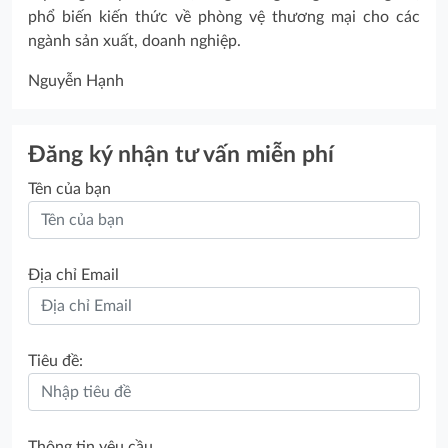
phổ biến kiến thức về phòng vệ thương mại cho các
ngành sản xuất, doanh nghiệp.
Nguyễn Hạnh
Đăng ký nhận tư vấn miễn phí
Tên của bạn
Địa chỉ Email
Tiêu đề:
Thông tin yêu cầu