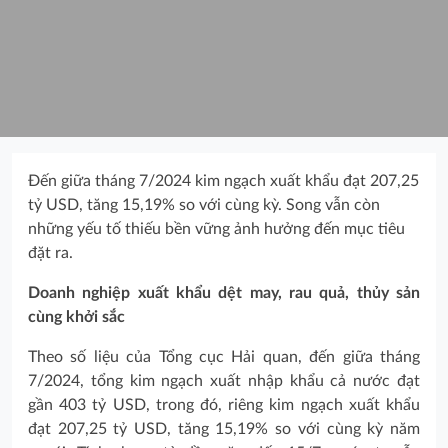
Đến giữa tháng 7/2024 kim ngạch xuất khẩu đạt 207,25
tỷ USD, tăng 15,19% so với cùng kỳ. Song vẫn còn
những yếu tố thiếu bền vững ảnh hưởng đến mục tiêu
đặt ra.
Doanh nghiệp xuất khẩu dệt may, rau quả, thủy sản
cùng khởi sắc
Theo số liệu của Tổng cục Hải quan, đến giữa tháng
7/2024, tổng kim ngạch xuất nhập khẩu cả nước đạt
gần 403 tỷ USD, trong đó, riêng kim ngạch xuất khẩu
đạt 207,25 tỷ USD, tăng 15,19% so với cùng kỳ năm