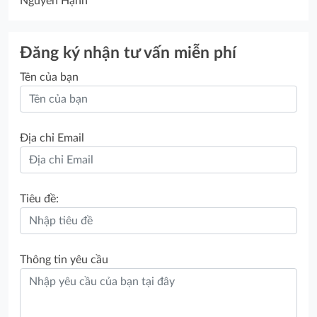
Nguyễn Hạnh
Đăng ký nhận tư vấn miễn phí
Tên của bạn
Địa chỉ Email
Tiêu đề:
Thông tin yêu cầu