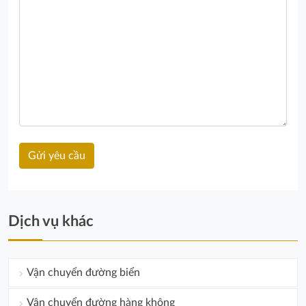
Dịch vụ khác
Vận chuyển đường biển
Vận chuyển đường hàng không