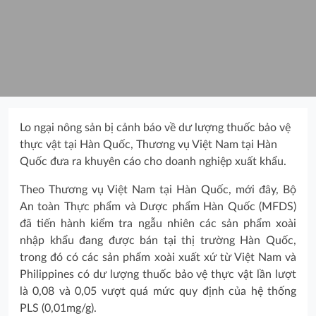
Lo ngại nông sản bị cảnh báo về dư lượng thuốc bảo vệ
thực vật tại Hàn Quốc, Thương vụ Việt Nam tại Hàn
Quốc đưa ra khuyên cáo cho doanh nghiệp xuất khẩu.
Theo Thương vụ Việt Nam tại Hàn Quốc, mới đây, Bộ
An toàn Thực phẩm và Dược phẩm Hàn Quốc (MFDS)
đã tiến hành kiểm tra ngẫu nhiên các sản phẩm xoài
nhập khẩu đang được bán tại thị trường Hàn Quốc,
trong đó có các sản phẩm xoài xuất xứ từ Việt Nam và
Philippines có dư lượng thuốc bảo vệ thực vật lần lượt
là 0,08 và 0,05 vượt quá mức quy định của hệ thống
PLS (0,01mg/g).