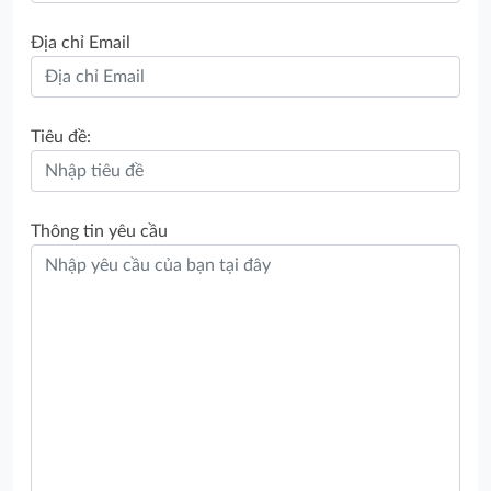
Địa chỉ Email
Tiêu đề:
Thông tin yêu cầu