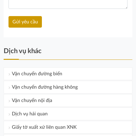
Dịch vụ khác
Vận chuyển đường biển
Vận chuyển đường hàng không
Vận chuyển nội địa
Dịch vụ hải quan
Giấy tờ xuất xứ liên quan XNK