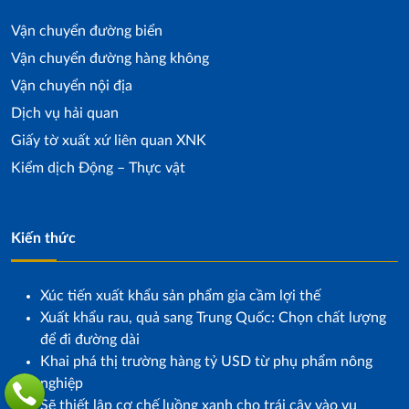
Vận chuyển đường biển
Vận chuyển đường hàng không
Vận chuyển nội địa
Dịch vụ hải quan
Giấy tờ xuất xứ liên quan XNK
Kiểm dịch Động – Thực vật
Kiến thức
Xúc tiến xuất khẩu sản phẩm gia cầm lợi thế
Xuất khẩu rau, quả sang Trung Quốc: Chọn chất lượng
để đi đường dài
Khai phá thị trường hàng tỷ USD từ phụ phẩm nông
nghiệp
Sẽ thiết lập cơ chế luồng xanh cho trái cây vào vụ