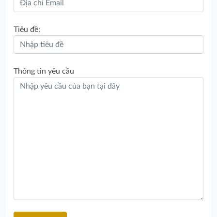
Tiêu đề:
Thông tin yêu cầu