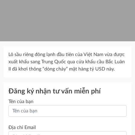
Lô sầu riêng đông lạnh đầu tiên của Việt Nam vừa được
xuất khẩu sang Trung Quốc qua cửa khẩu cầu Bắc Luân
II đã khơi thông “dòng chảy” mặt hàng tỷ USD này.
Đăng ký nhận tư vấn miễn phí
Tên của bạn
Địa chỉ Email