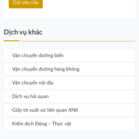
Dịch vụ khác
Vận chuyển đường biển
Vận chuyển đường hàng không
Vận chuyển nội địa
Dịch vụ hải quan
Giấy tờ xuất xứ liên quan XNK
Kiểm dịch Động – Thực vật