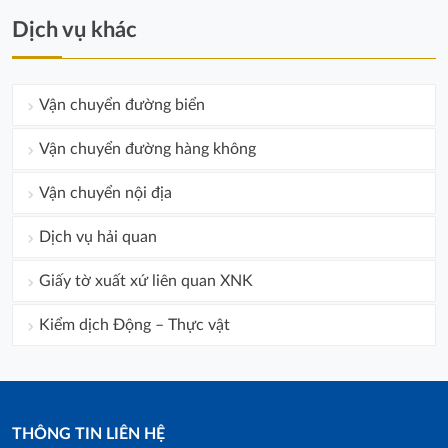
Dịch vụ khác
Vận chuyển đường biển
Vận chuyển đường hàng không
Vận chuyển nội địa
Dịch vụ hải quan
Giấy tờ xuất xứ liên quan XNK
Kiểm dịch Động – Thực vật
THÔNG TIN LIÊN HỆ