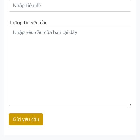
Thông tin yêu cầu