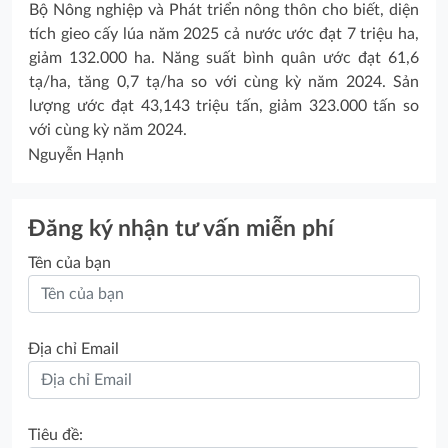
Bộ Nông nghiệp và Phát triển nông thôn cho biết, diện
tích gieo cấy lúa năm 2025 cả nước ước đạt 7 triệu ha,
giảm 132.000 ha. Năng suất bình quân ước đạt 61,6
tạ/ha, tăng 0,7 tạ/ha so với cùng kỳ năm 2024. Sản
lượng ước đạt 43,143 triệu tấn, giảm 323.000 tấn so
với cùng kỳ năm 2024.
Nguyễn Hạnh
Đăng ký nhận tư vấn miễn phí
Tên của bạn
Địa chỉ Email
Tiêu đề: