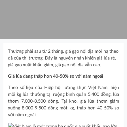
Thường phải sau từ 2 tháng, giá gạo nội địa mới hạ theo
đà của thị trường. Đây là nguyên nhân khiến giá lúa rẻ,
giá gạo xuất khẩu giảm, giá gạo nội địa vẫn cao.
Giá lúa đang thấp hơn 40-50% so với năm ngoái
Theo số liệu của Hiệp hội lương thực Việt Nam, hiện
mỗi kg lúa thường tại ruộng bình quân 5.400 đồng, lúa
thơm 7.000-8.500 đồng. Tại kho, giá lúa thơm giảm
xuống 8.000-9.500 đồng một kg, thấp hơn 40-50% so
với năm ngoái.