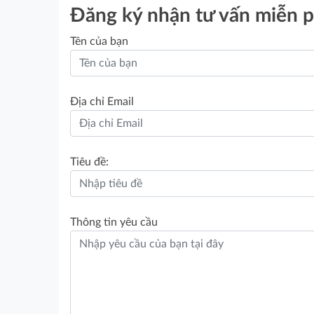
Đăng ký nhận tư vấn miễn p
Tên của bạn
Địa chỉ Email
Tiêu đề:
Thông tin yêu cầu