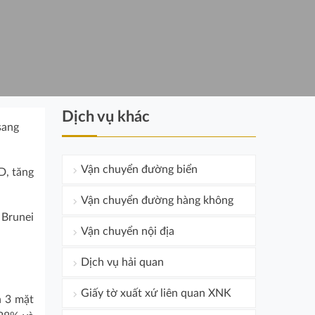
Dịch vụ khác
sang
Vận chuyển đường biển
D, tăng
Vận chuyển đường hàng không
 Brunei
Vận chuyển nội địa
Dịch vụ hải quan
Giấy tờ xuất xứ liên quan XNK
n 3 mặt