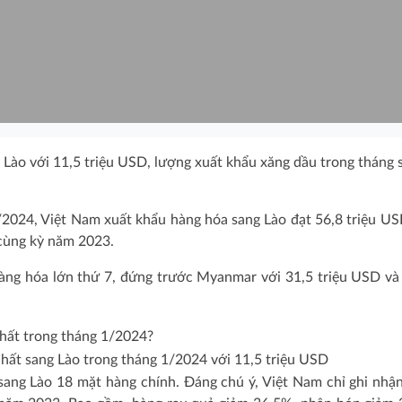
Lào với 11,5 triệu USD, lượng xuất khẩu xăng dầu trong tháng 
1/2024, Việt Nam xuất khẩu hàng hóa sang Lào đạt 56,8 triệu US
 cùng kỳ năm 2023.
hàng hóa lớn thứ 7, đứng trước Myanmar với 31,5 triệu USD và
hất sang Lào trong tháng 1/2024 với 11,5 triệu USD
ang Lào 18 mặt hàng chính. Đáng chú ý, Việt Nam chỉ ghi nhậ