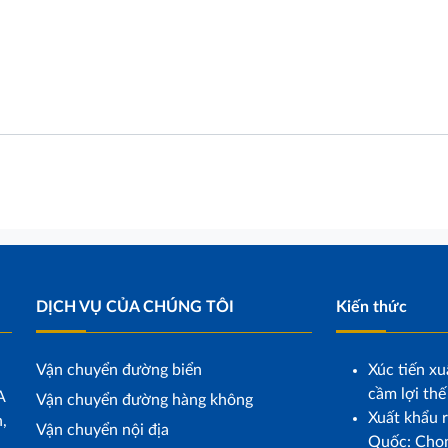
DỊCH VỤ CỦA CHÚNG TÔI
Kiến thức
Vận chuyển đường biển
Xúc tiến xu
cầm lợi thế
A
Vận chuyển đường hàng không
Xuất khẩu r
,
Vận chuyển nội địa
Quốc: Chọn