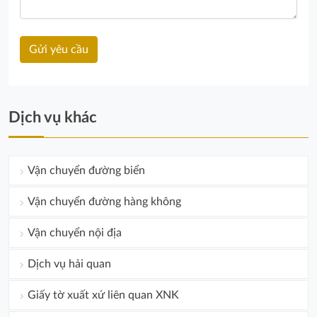
Dịch vụ khác
Vận chuyển đường biển
Vận chuyển đường hàng không
Vận chuyển nội địa
Dịch vụ hải quan
Giấy tờ xuất xứ liên quan XNK