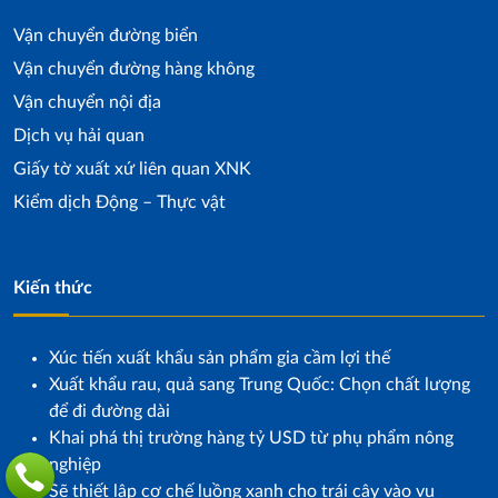
Vận chuyển đường biển
Vận chuyển đường hàng không
Vận chuyển nội địa
Dịch vụ hải quan
Giấy tờ xuất xứ liên quan XNK
Kiểm dịch Động – Thực vật
Kiến thức
Xúc tiến xuất khẩu sản phẩm gia cầm lợi thế
Xuất khẩu rau, quả sang Trung Quốc: Chọn chất lượng
để đi đường dài
Khai phá thị trường hàng tỷ USD từ phụ phẩm nông
nghiệp
Sẽ thiết lập cơ chế luồng xanh cho trái cây vào vụ