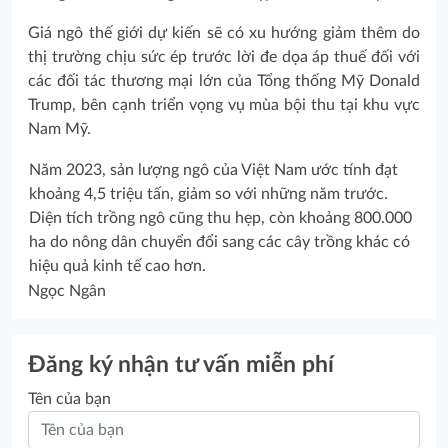
Giá ngô thế giới dự kiến sẽ có xu hướng giảm thêm do
thị trường chịu sức ép trước lời đe dọa áp thuế đối với
các đối tác thương mại lớn của Tổng thống Mỹ Donald
Trump, bên cạnh triển vọng vụ mùa bội thu tại khu vực
Nam Mỹ.
Năm 2023, sản lượng ngô của Việt Nam ước tính đạt
khoảng 4,5 triệu tấn, giảm so với những năm trước.
Diện tích trồng ngô cũng thu hẹp, còn khoảng 800.000
ha do nông dân chuyển đổi sang các cây trồng khác có
hiệu quả kinh tế cao hơn.
Ngọc Ngân
Đăng ký nhận tư vấn miễn phí
Tên của bạn