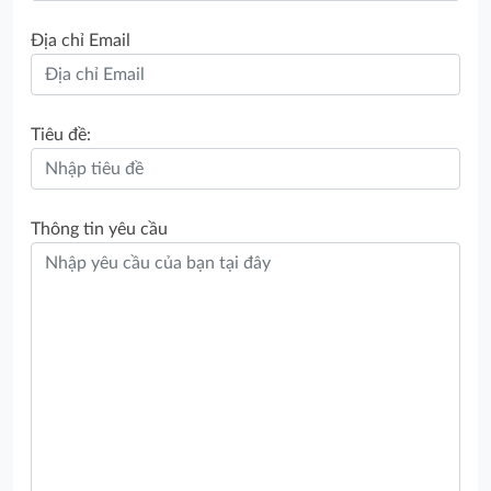
Địa chỉ Email
Tiêu đề:
Thông tin yêu cầu