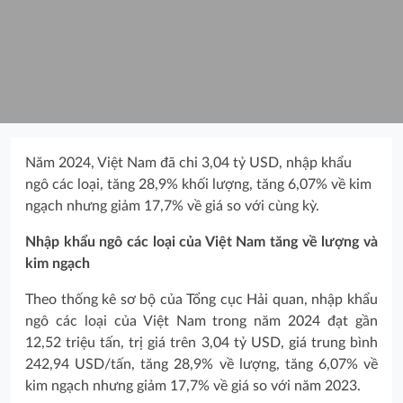
Năm 2024, Việt Nam đã chi 3,04 tỷ USD, nhập khẩu
ngô các loại, tăng 28,9% khối lượng, tăng 6,07% về kim
ngạch nhưng giảm 17,7% về giá so với cùng kỳ.
Nhập khẩu ngô các loại của Việt Nam tăng về lượng và
kim ngạch
Theo thống kê sơ bộ của Tổng cục Hải quan, nhập khẩu
ngô các loại của Việt Nam trong năm 2024 đạt gần
12,52 triệu tấn, trị giá trên 3,04 tỷ USD, giá trung bình
242,94 USD/tấn, tăng 28,9% về lượng, tăng 6,07% về
kim ngạch nhưng giảm 17,7% về giá so với năm 2023.