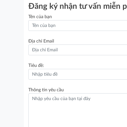
Đăng ký nhận tư vấn miễn p
Tên của bạn
Địa chỉ Email
Tiêu đề:
Thông tin yêu cầu