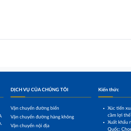
DỊCH VỤ CỦA CHÚNG TÔI
Kiến thức
Vận chuyển đường biển
Xúc tiến xu
cầm lợi thế
A
Vận chuyển đường hàng không
Xuất khẩu r
,
Vận chuyển nội địa
Quốc: Chọn