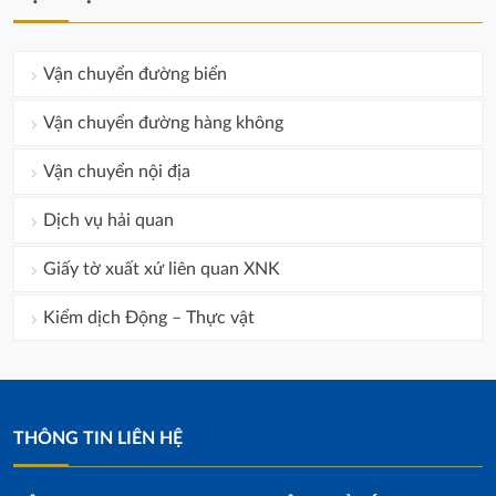
Vận chuyển đường biển
Vận chuyển đường hàng không
Vận chuyển nội địa
Dịch vụ hải quan
Giấy tờ xuất xứ liên quan XNK
Kiểm dịch Động – Thực vật
THÔNG TIN LIÊN HỆ