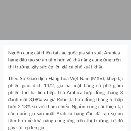
Nguồn cung cải thiện tại các quốc gia sản xuất Arabica
hàng đầu tạo sự an tâm hơn về khả năng cung ứng trên
thị trường, gây sức ép lên giá cà phê xuất khẩu.
Theo Sở Giao dịch Hàng hóa Việt Nam (MXV), khép lại
phiên giao dịch 14/2, giá hai mặt hàng cà phê giảm
phiên thứ ba liên tiếp. Giá Arabica hợp đồng tháng 3
đánh mất 3,08% và giá Robusta hợp đồng tháng 5 thấp
hơn 2,13% so với tham chiếu. Nguồn cung cải thiện tại
các quốc gia sản xuất Arabica hàng đầu đã tạo sự an
tâm hơn về khả năng cung ứng trên thị trường, từ đó
gây sức ép lên giá.