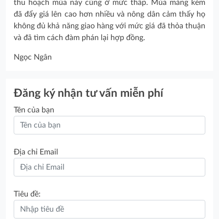
thu hoạch mùa này cũng ở mức thấp. Mùa màng kém
đã đẩy giá lên cao hơn nhiều và nông dân cảm thấy họ
không đủ khả năng giao hàng với mức giá đã thỏa thuận
và đã tìm cách đàm phán lại hợp đồng.
Ngọc Ngân
Đăng ký nhận tư vấn miễn phí
Tên của bạn
Địa chỉ Email
Tiêu đề: