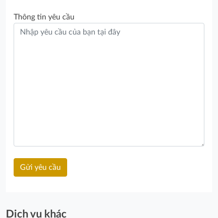
Thông tin yêu cầu
Dịch vụ khác