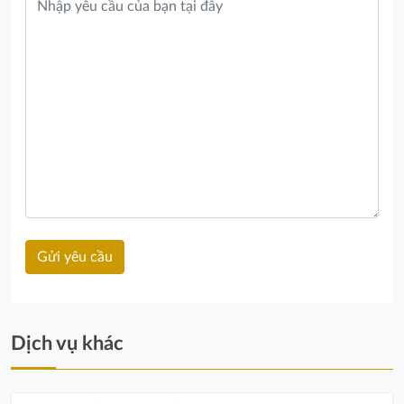
Dịch vụ khác