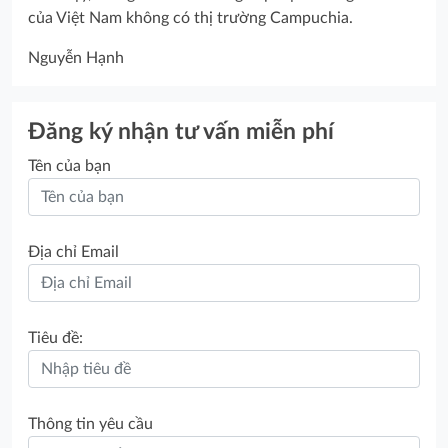
của Việt Nam không có thị trường Campuchia.
Nguyễn Hạnh
Đăng ký nhận tư vấn miễn phí
Tên của bạn
Địa chỉ Email
Tiêu đề:
Thông tin yêu cầu