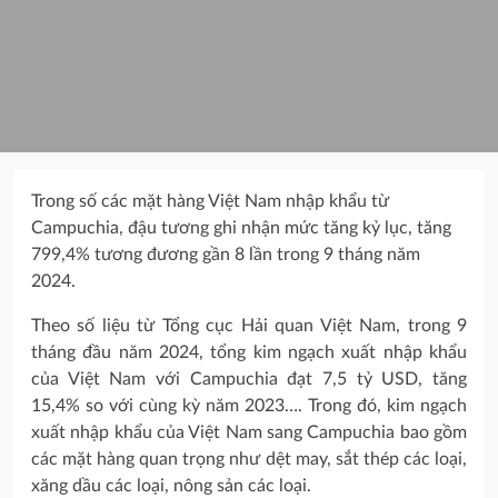
Trong số các mặt hàng Việt Nam nhập khẩu từ
Campuchia, đậu tương ghi nhận mức tăng kỷ lục, tăng
799,4% tương đương gần 8 lần trong 9 tháng năm
2024.
Theo số liệu từ Tổng cục Hải quan Việt Nam, trong 9
tháng đầu năm 2024, tổng kim ngạch xuất nhập khẩu
của Việt Nam với Campuchia đạt 7,5 tỷ USD, tăng
15,4% so với cùng kỳ năm 2023…. Trong đó, kim ngạch
xuất nhập khẩu của Việt Nam sang Campuchia bao gồm
các mặt hàng quan trọng như dệt may, sắt thép các loại,
xăng dầu các loại, nông sản các loại.