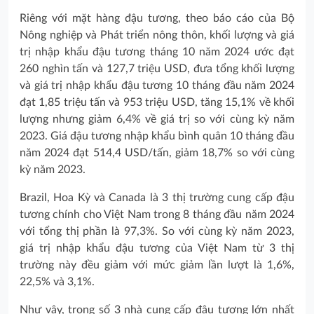
Riêng với mặt hàng đậu tương, theo báo cáo của Bộ
Nông nghiệp và Phát triển nông thôn, khối lượng và giá
trị nhập khẩu đậu tương tháng 10 năm 2024 ước đạt
260 nghìn tấn và 127,7 triệu USD, đưa tổng khối lượng
và giá trị nhập khẩu đậu tương 10 tháng đầu năm 2024
đạt 1,85 triệu tấn và 953 triệu USD, tăng 15,1% về khối
lượng nhưng giảm 6,4% về giá trị so với cùng kỳ năm
2023. Giá đậu tương nhập khẩu bình quân 10 tháng đầu
năm 2024 đạt 514,4 USD/tấn, giảm 18,7% so với cùng
kỳ năm 2023.
Brazil, Hoa Kỳ và Canada là 3 thị trường cung cấp đậu
tương chính cho Việt Nam trong 8 tháng đầu năm 2024
với tổng thị phần là 97,3%. So với cùng kỳ năm 2023,
giá trị nhập khẩu đậu tương của Việt Nam từ 3 thị
trường này đều giảm với mức giảm lần lượt là 1,6%,
22,5% và 3,1%.
Như vậy, trong số 3 nhà cung cấp đậu tương lớn nhất