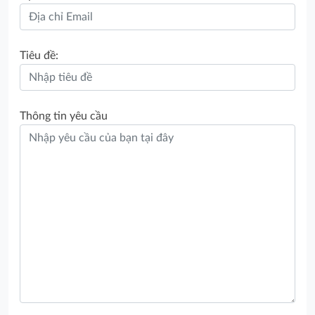
Tiêu đề:
Thông tin yêu cầu