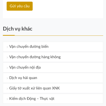
Dịch vụ khác
Vận chuyển đường biển
Vận chuyển đường hàng không
Vận chuyển nội địa
Dịch vụ hải quan
Giấy tờ xuất xứ liên quan XNK
Kiểm dịch Động – Thực vật