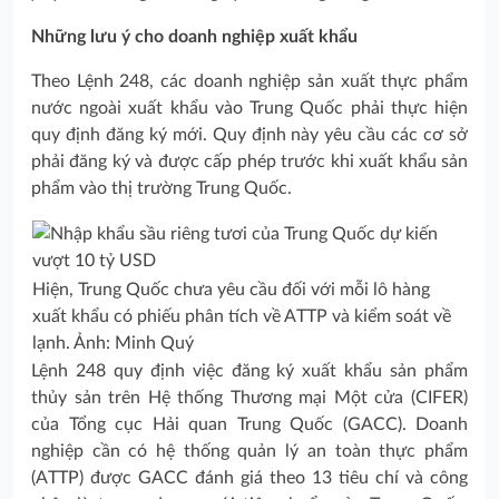
Những lưu ý cho doanh nghiệp xuất khẩu
Theo Lệnh 248, các doanh nghiệp sản xuất thực phẩm
nước ngoài xuất khẩu vào Trung Quốc phải thực hiện
quy định đăng ký mới. Quy định này yêu cầu các cơ sở
phải đăng ký và được cấp phép trước khi xuất khẩu sản
phẩm vào thị trường Trung Quốc.
Hiện, Trung Quốc chưa yêu cầu đối với mỗi lô hàng
xuất khẩu có phiếu phân tích về ATTP và kiểm soát về
lạnh. Ảnh: Minh Quý
Lệnh 248 quy định việc đăng ký xuất khẩu sản phẩm
thủy sản trên Hệ thống Thương mại Một cửa (CIFER)
của Tổng cục Hải quan Trung Quốc (GACC). Doanh
nghiệp cần có hệ thống quản lý an toàn thực phẩm
(ATTP) được GACC đánh giá theo 13 tiêu chí và công