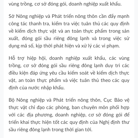
vùng trồng, cơ sở đóng gói, doanh nghiệp xuất khẩu.
Sở Nông nghiệp và Phát triển nông thôn cần đẩy mạnh
công tác thanh tra, kiểm tra việc tuân thủ các quy định
về kiểm dịch thực vật và an toàn thực phẩm trong sản
xuất, đóng gói sầu riêng đông lạnh và trong việc sử
dụng mã số, kịp thời phát hiện và xử lý các vi phạm.
Hỗ trợ hiệp hội, doanh nghiệp xuất khẩu, các vùng
trồng, cơ sở đóng gói sầu riêng đông lạnh duy trì các
điều kiện đáp ứng yêu cầu kiểm soát về kiểm dịch thực
vật, an toàn thực phẩm và việc tuân thủ theo các quy
định của nước nhập khẩu.
Bộ Nông nghiệp và Phát triển nông thôn, Cục Bảo vệ
thực vật chỉ đạo các phòng, ban chuyên môn phối hợp
với các địa phương, doanh nghiệp, cơ sở đóng gói để
triển khai thực hiện tốt các quy định của Nghị định thư
sầu riêng đông lạnh trong thời gian tới.