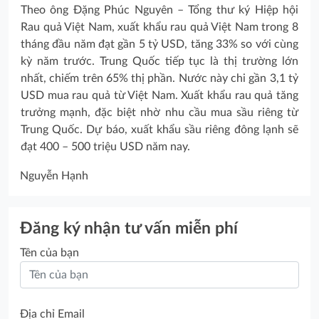
Theo ông Đặng Phúc Nguyên – Tổng thư ký Hiệp hội
Rau quả Việt Nam, xuất khẩu rau quả Việt Nam trong 8
tháng đầu năm đạt gần 5 tỷ USD, tăng 33% so với cùng
kỳ năm trước. Trung Quốc tiếp tục là thị trường lớn
nhất, chiếm trên 65% thị phần. Nước này chi gần 3,1 tỷ
USD mua rau quả từ Việt Nam. Xuất khẩu rau quả tăng
trưởng mạnh, đặc biệt nhờ nhu cầu mua sầu riêng từ
Trung Quốc. Dự báo, xuất khẩu sầu riêng đông lạnh sẽ
đạt 400 – 500 triệu USD năm nay.
Nguyễn Hạnh
Đăng ký nhận tư vấn miễn phí
Tên của bạn
Địa chỉ Email