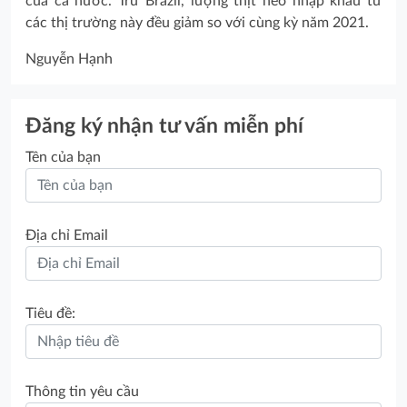
của cả nước. Trừ Brazil, lượng thịt heo nhập khẩu từ
các thị trường này đều giảm so với cùng kỳ năm 2021.
Nguyễn Hạnh
Đăng ký nhận tư vấn miễn phí
Tên của bạn
Địa chỉ Email
Tiêu đề:
Thông tin yêu cầu