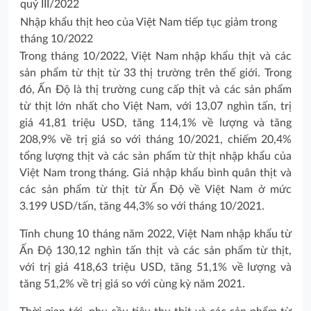
Nhập khẩu thịt heo của Việt Nam tiếp tục giảm trong
tháng 10/2022
Trong tháng 10/2022, Việt Nam nhập khẩu thịt và các
sản phẩm từ thịt từ 33 thị trường trên thế giới. Trong
đó, Ấn Độ là thị trường cung cấp thịt và các sản phẩm
từ thịt lớn nhất cho Việt Nam, với 13,07 nghìn tấn, trị
giá 41,81 triệu USD, tăng 114,1% về lượng và tăng
208,9% về trị giá so với tháng 10/2021, chiếm 20,4%
tổng lượng thịt và các sản phẩm từ thịt nhập khẩu của
Việt Nam trong tháng. Giá nhập khẩu bình quân thịt và
các sản phẩm từ thịt từ Ấn Độ về Việt Nam ở mức
3.199 USD/tấn, tăng 44,3% so với tháng 10/2021.
Tính chung 10 tháng năm 2022, Việt Nam nhập khẩu từ
Ấn Độ 130,12 nghìn tấn thịt và các sản phẩm từ thịt,
với trị giá 418,63 triệu USD, tăng 51,1% về lượng và
tăng 51,2% về trị giá so với cùng kỳ năm 2021.