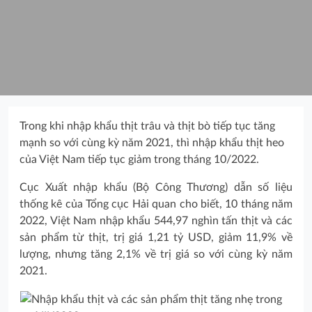
Trong khi nhập khẩu thịt trâu và thịt bò tiếp tục tăng
mạnh so với cùng kỳ năm 2021, thì nhập khẩu thịt heo
của Việt Nam tiếp tục giảm trong tháng 10/2022.
Cục Xuất nhập khẩu (Bộ Công Thương) dẫn số liệu
thống kê của Tổng cục Hải quan cho biết, 10 tháng năm
2022, Việt Nam nhập khẩu 544,97 nghìn tấn thịt và các
sản phẩm từ thịt, trị giá 1,21 tỷ USD, giảm 11,9% về
lượng, nhưng tăng 2,1% về trị giá so với cùng kỳ năm
2021.