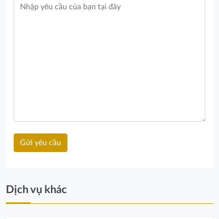
Dịch vụ khác