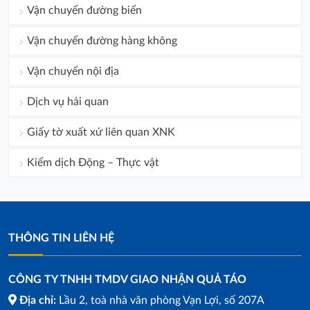
Vận chuyển đường biển
Vận chuyển đường hàng không
Vận chuyển nội địa
Dịch vụ hải quan
Giấy tờ xuất xứ liên quan XNK
Kiểm dịch Động – Thực vật
THÔNG TIN LIÊN HỆ
CÔNG TY TNHH TMDV GIAO NHẬN QUẢ TÁO
Địa chỉ:
Lầu 2, toà nhà văn phòng Vạn Lợi, số 207A