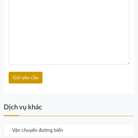
Dịch vụ khác
Vận chuyển đường biển