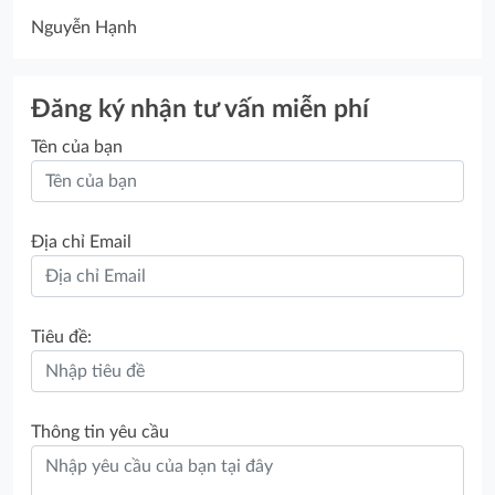
Nguyễn Hạnh
Đăng ký nhận tư vấn miễn phí
Tên của bạn
Địa chỉ Email
Tiêu đề:
Thông tin yêu cầu