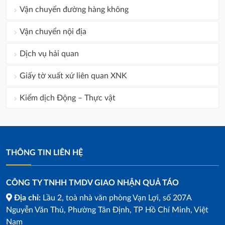
Vận chuyển đường hàng không
Vận chuyển nội địa
Dịch vụ hải quan
Giấy tờ xuất xứ liên quan XNK
Kiểm dịch Động – Thực vật
THÔNG TIN LIÊN HỆ
CÔNG TY TNHH TMDV GIAO NHẬN QUẢ TÁO
Địa chỉ:
Lầu 2, toà nhà văn phòng Vạn Lợi, số 207A
Nguyễn Văn Thủ, Phường Tân Định, TP Hồ Chí Minh, Việt
Nam