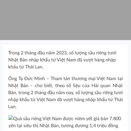
Trong 2 tháng đầu năm 2023, số lượng sầu riêng tươi
Nhật Bản nhập khẩu từ Việt Nam đã vượt hàng nhập
khẩu từ Thái Lan.
Ông Tạ Đức Minh – Tham tán thương mại Việt Nam tại
Nhật Bản – cho biết, theo số liệu của Hải quan Nhật
Bản, trong 2 tháng đầu năm nay, số lượng sầu riêng tươi
nhập khẩu từ Việt Nam đã vượt hàng nhập khẩu từ Thái
Lan.