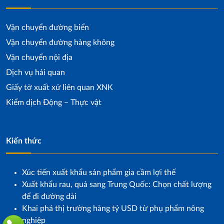
Vận chuyển đường biển
Vận chuyển đường hàng không
Vận chuyển nội địa
Dịch vụ hải quan
Giấy tờ xuất xứ liên quan XNK
Kiểm dịch Động – Thực vật
Kiến thức
Xúc tiến xuất khẩu sản phẩm gia cầm lợi thế
Xuất khẩu rau, quả sang Trung Quốc: Chọn chất lượng
để đi đường dài
Khai phá thị trường hàng tỷ USD từ phụ phẩm nông
nghiệp