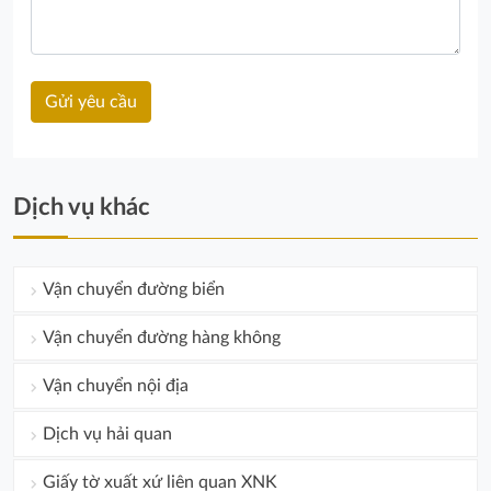
Dịch vụ khác
Vận chuyển đường biển
Vận chuyển đường hàng không
Vận chuyển nội địa
Dịch vụ hải quan
Giấy tờ xuất xứ liên quan XNK