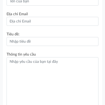
Địa chỉ Email
Tiêu đề:
Thông tin yêu cầu