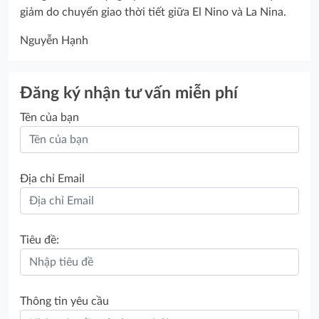
giảm do chuyển giao thời tiết giữa El Nino và La Nina.
Nguyễn Hạnh
Đăng ký nhận tư vấn miễn phí
Tên của bạn
Địa chỉ Email
Tiêu đề:
Thông tin yêu cầu