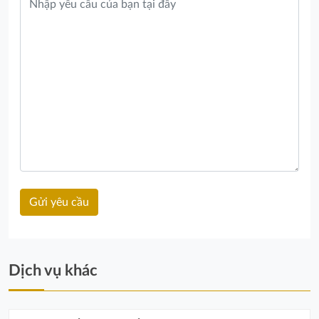
Dịch vụ khác