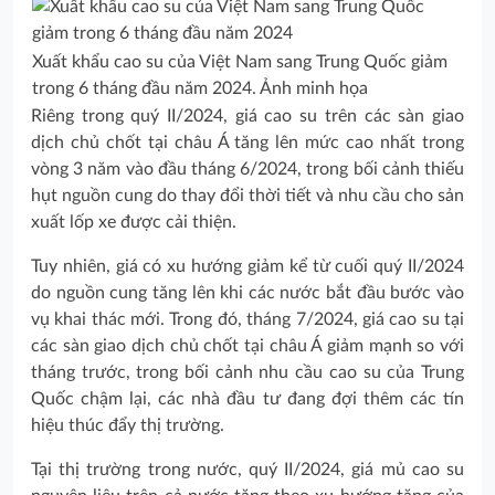
Xuất khẩu cao su của Việt Nam sang Trung Quốc giảm
trong 6 tháng đầu năm 2024. Ảnh minh họa
Riêng trong quý II/2024, giá cao su trên các sàn giao
dịch chủ chốt tại châu Á tăng lên mức cao nhất trong
vòng 3 năm vào đầu tháng 6/2024, trong bối cảnh thiếu
hụt nguồn cung do thay đổi thời tiết và nhu cầu cho sản
xuất lốp xe được cải thiện.
Tuy nhiên, giá có xu hướng giảm kể từ cuối quý II/2024
do nguồn cung tăng lên khi các nước bắt đầu bước vào
vụ khai thác mới. Trong đó, tháng 7/2024, giá cao su tại
các sàn giao dịch chủ chốt tại châu Á giảm mạnh so với
tháng trước, trong bối cảnh nhu cầu cao su của Trung
Quốc chậm lại, các nhà đầu tư đang đợi thêm các tín
hiệu thúc đẩy thị trường.
Tại thị trường trong nước, quý II/2024, giá mủ cao su