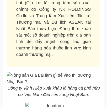
Lai (Gia Lai là trung tâm sản xuất
chính) do Công ty NK HOLDINGS
Co.ltd và Trung tâm Xúc tiến đầu tư,
Thương mại và Du lịch ASEAN tại
Nhật Bản thực hiện. Đồng thời khảo
sát một số doanh nghiệp trên địa bàn
tỉnh để đẩy mạnh công tác giao
thương hàng hóa thuộc lĩnh vực kinh
doanh thương mại.
Công ty Vĩnh Hiệp xuất khẩu lô hàng cà phê hữu
cơ Việt Nam đầu tiên sang Nhật Bản.