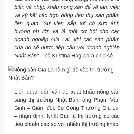
biến và nhập khẩu nông sản để về làm việc
và ký kết các hợp đồng tiêu thụ sản phẩm
liên quan. Sự kiện sắp tới có sức ảnh
hưởng rất lớn và là một cơ hội cho các
doanh nghiệp Gia Lai, khi các sản phẩm
của họ sẽ được tiếp cận với doanh nghiệp
Nhật Bản”
– bà Kristina Hagiwara chia sẻ.
Liên quan đến vấn đề xuất khẩu nông sản
sang thị trường Nhật Bản, ông Phạm Văn
Binh – Giám đốc Sở Công Thương Gia Lai
– nhận định, Nhật Bản là thị trường có các
tiêu chuẩn cao so với nhiều thị trường khác.