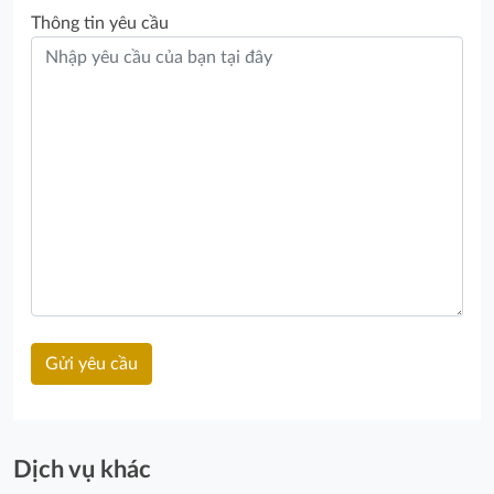
Thông tin yêu cầu
Dịch vụ khác