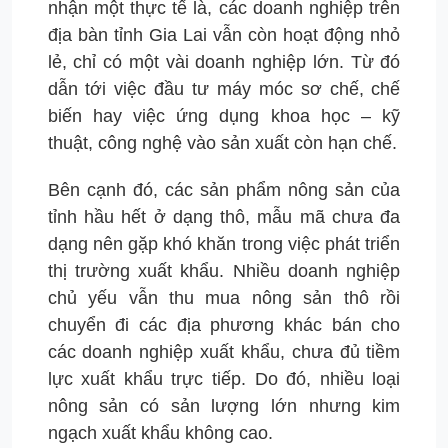
nhận một thực tế là, các doanh nghiệp trên
địa bàn tỉnh Gia Lai vẫn còn hoạt động nhỏ
lẻ, chỉ có một vài doanh nghiệp lớn. Từ đó
dẫn tới việc đầu tư máy móc sơ chế, chế
biến hay việc ứng dụng khoa học – kỹ
thuật, công nghệ vào sản xuất còn hạn chế.
Bên cạnh đó, các sản phẩm nông sản của
tỉnh hầu hết ở dạng thô, mẫu mã chưa đa
dạng nên gặp khó khăn trong việc phát triển
thị trường xuất khẩu. Nhiều doanh nghiệp
chủ yếu vẫn thu mua nông sản thô rồi
chuyển đi các địa phương khác bán cho
các doanh nghiệp xuất khẩu, chưa đủ tiềm
lực xuất khẩu trực tiếp. Do đó, nhiều loại
nông sản có sản lượng lớn nhưng kim
ngạch xuất khẩu không cao.