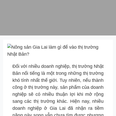
Đối với nhiều doanh nghiệp, thị trường Nhật
Bản nổi tiếng là một trong những thị trường
khó tính nhất thế giới. Tuy nhiên, nếu thành
công ở thị trường này, sản phẩm của doanh
nghiệp sẽ có nhiều thuận lợi khi mở rộng
sang các thị trường khác. Hiện nay, nhiều
doanh nghiệp ở Gia Lai đã nhận ra tiềm
năng này song vẫn chưa tìm được phương