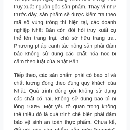
truy xuất nguồn gốc sản phẩm. Thay vì như
trước đây, sản phẩm sẽ được kiểm tra theo
mã số vùng trồng thì hiện tại, các doanh
nghiệp Nhật Bản còn đòi hỏi truy xuất cụ
thể tên trang trại, chủ sở hữu trang trại.
Phương pháp canh tác nông sản phải đảm
bảo không sử dụng các chất hóa học bị
cấm theo luật của Nhật Bản.
Tiếp theo, các sản phẩm phải có bao bì và
chất lượng đóng theo đúng quy khách của
Nhật. Quá trình đóng gói không sử dụng
các chất có hại, không sử dụng bao bì ni
lông 100%. Một yếu tố quan trọng không
thể thiếu đó là quá trình chế biến phải đảm
bảo vệ sinh an toàn thực phẩm. Chưa kể,