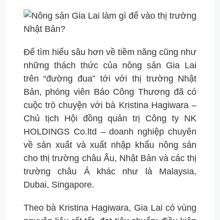
Để tìm hiểu sâu hơn về tiềm năng cũng như
những thách thức của nông sản Gia Lai
trên “đường đua” tới với thị trường Nhật
Bản, phóng viên Báo Công Thương đã có
cuộc trò chuyện với bà Kristina Hagiwara –
Chủ tịch Hội đồng quản trị Công ty NK
HOLDINGS Co.ltd – doanh nghiệp chuyên
về sản xuất và xuất nhập khẩu nông sản
cho thị trường châu Âu, Nhật Bản và các thị
trường châu Á khác như là Malaysia,
Dubai, Singapore.
Theo bà Kristina Hagiwara, Gia Lai có vùng