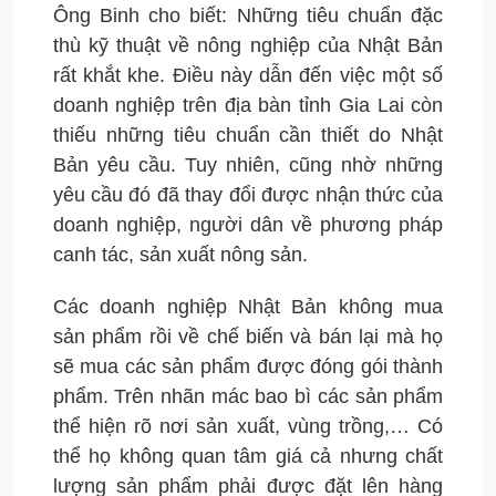
Ông Binh cho biết: Những tiêu chuẩn đặc
thù kỹ thuật về nông nghiệp của Nhật Bản
rất khắt khe. Điều này dẫn đến việc một số
doanh nghiệp trên địa bàn tỉnh Gia Lai còn
thiếu những tiêu chuẩn cần thiết do Nhật
Bản yêu cầu. Tuy nhiên, cũng nhờ những
yêu cầu đó đã thay đổi được nhận thức của
doanh nghiệp, người dân về phương pháp
canh tác, sản xuất nông sản.
Các doanh nghiệp Nhật Bản không mua
sản phẩm rồi về chế biến và bán lại mà họ
sẽ mua các sản phẩm được đóng gói thành
phẩm. Trên nhãn mác bao bì các sản phẩm
thể hiện rõ nơi sản xuất, vùng trồng,… Có
thể họ không quan tâm giá cả nhưng chất
lượng sản phẩm phải được đặt lên hàng