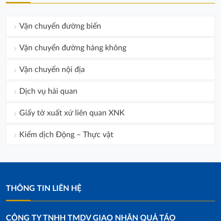
Vận chuyển đường biển
Vận chuyển đường hàng không
Vận chuyển nội địa
Dịch vụ hải quan
Giấy tờ xuất xứ liên quan XNK
Kiểm dịch Động – Thực vật
THÔNG TIN LIÊN HỆ
CÔNG TY TNHH TMDV GIAO NHẬN QUẢ TÁO