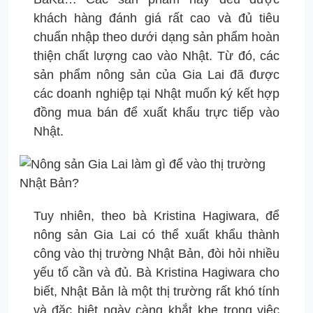
khách hàng đánh giá rất cao và đủ tiêu
chuẩn nhập theo dưới dạng sản phẩm hoàn
thiện chất lượng cao vào Nhật. Từ đó, các
sản phẩm nông sản của Gia Lai đã được
các doanh nghiệp tại Nhật muốn ký kết hợp
đồng mua bán để xuất khẩu trực tiếp vào
Nhật.
Tuy nhiên, theo bà Kristina Hagiwara, để
nông sản Gia Lai có thể xuất khẩu thành
công vào thị trường Nhật Bản, đòi hỏi nhiều
yếu tố cần và đủ. Bà Kristina Hagiwara cho
biết, Nhật Bản là một thị trường rất khó tính
và đặc biệt ngày càng khắt khe trong việc