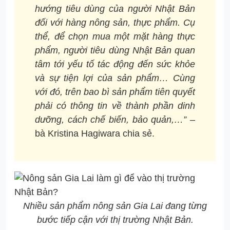
hướng tiêu dùng của người Nhật Bản
đối với hàng nông sản, thực phẩm. Cụ
thể, để chọn mua một mặt hàng thực
phẩm, người tiêu dùng Nhật Bản quan
tâm tới yếu tố tác động đến sức khỏe
và sự tiện lợi của sản phẩm… Cùng
với đó, trên bao bì sản phẩm tiên quyết
phải có thông tin về thành phần dinh
dưỡng, cách chế biến, bảo quản,…”
–
bà Kristina Hagiwara chia sẻ.
Nhiều sản phẩm nông sản Gia Lai đang từng
bước tiếp cận với thị trường Nhật Bản.