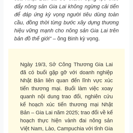
đẩy nông sản Gia Lai không ngừng cải tiến
để đáp ứng kỳ vọng người tiêu dùng toàn
cầu, đồng thời từng bước xây dựng thương
hiệu vững mạnh cho nông sản Gia Lai trên
bản đồ thế giới”
– ông Binh kỳ vọng.
Ngày 19/3, Sở Công Thương Gia Lai
đã có buổi gặp gỡ với doanh nghiệp
Nhật Bản liên quan đến lĩnh vực xúc
tiến thương mại. Buổi làm việc xoay
quanh nội dung trao đổi, nghiên cứu
kế hoạch xúc tiến thương mại Nhật
Bản – Gia Lai năm 2025; trao đổi về kế
hoạch thực hiện vành đai nông sản
Việt Nam, Lào, Campuchia với tỉnh Gia