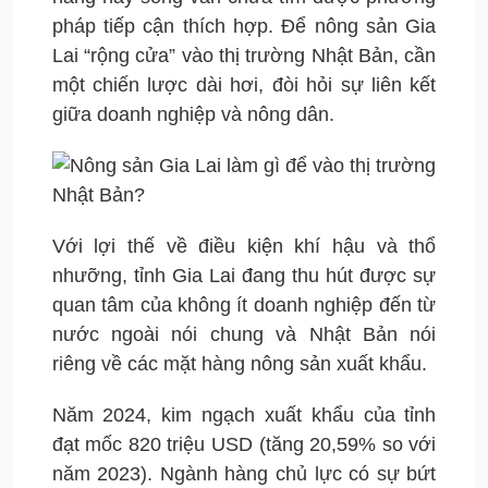
pháp tiếp cận thích hợp. Để nông sản Gia
Lai “rộng cửa” vào thị trường Nhật Bản, cần
một chiến lược dài hơi, đòi hỏi sự liên kết
giữa doanh nghiệp và nông dân.
Với lợi thế về điều kiện khí hậu và thổ
nhưỡng, tỉnh Gia Lai đang thu hút được sự
quan tâm của không ít doanh nghiệp đến từ
nước ngoài nói chung và Nhật Bản nói
riêng về các mặt hàng nông sản xuất khẩu.
Năm 2024, kim ngạch xuất khẩu của tỉnh
đạt mốc 820 triệu USD (tăng 20,59% so với
năm 2023). Ngành hàng chủ lực có sự bứt