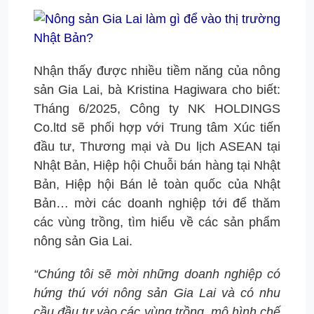
Nhận thấy được nhiều tiềm năng của nông
sản Gia Lai, bà Kristina Hagiwara cho biết:
Tháng 6/2025, Công ty NK HOLDINGS
Co.ltd sẽ phối hợp với Trung tâm Xúc tiến
đầu tư, Thương mại và Du lịch ASEAN tại
Nhật Bản, Hiệp hội Chuỗi bán hàng tại Nhật
Bản, Hiệp hội Bán lẻ toàn quốc của Nhật
Bản… mời các doanh nghiệp tới để thăm
các vùng trồng, tìm hiểu về các sản phẩm
nông sản Gia Lai.
“Chúng tôi sẽ mời những doanh nghiệp có
hứng thú với nông sản Gia Lai và có nhu
cầu đầu tư vào các vùng trồng, mô hình chế