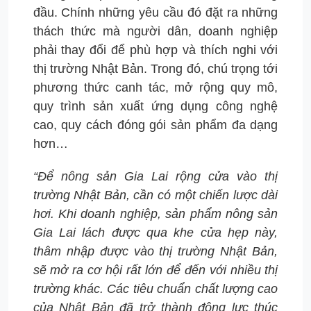
đầu. Chính những yêu cầu đó đặt ra những
thách thức mà người dân, doanh nghiệp
phải thay đổi để phù hợp và thích nghi với
thị trường Nhật Bản. Trong đó, chú trọng tới
phương thức canh tác, mở rộng quy mô,
quy trình sản xuất ứng dụng công nghệ
cao, quy cách đóng gói sản phẩm đa dạng
hơn…
“Để nông sản Gia Lai rộng cửa vào thị
trường Nhật Bản, cần có một chiến lược dài
hơi. Khi doanh nghiệp, sản phẩm nông sản
Gia Lai lách được qua khe cửa hẹp này,
thâm nhập được vào thị trường Nhật Bản,
sẽ mở ra cơ hội rất lớn để đến với nhiều thị
trường khác. Các tiêu chuẩn chất lượng cao
của Nhật Bản đã trở thành động lực thúc