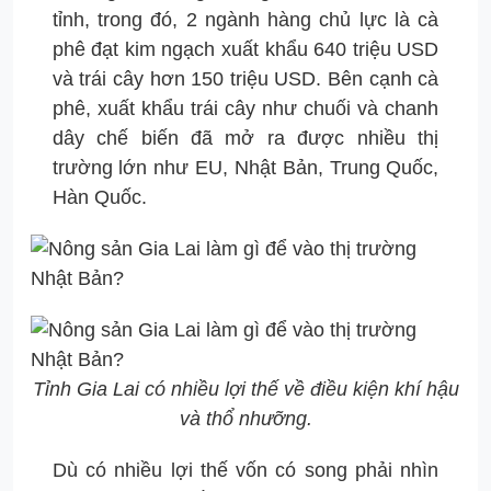
tỉnh, trong đó, 2 ngành hàng chủ lực là cà
phê đạt kim ngạch xuất khẩu 640 triệu USD
và trái cây hơn 150 triệu USD. Bên cạnh cà
phê, xuất khẩu trái cây như chuối và chanh
dây chế biến đã mở ra được nhiều thị
trường lớn như EU, Nhật Bản, Trung Quốc,
Hàn Quốc.
Tỉnh Gia Lai có nhiều lợi thế về điều kiện khí hậu
và thổ nhưỡng.
Dù có nhiều lợi thế vốn có song phải nhìn