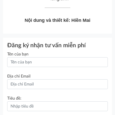
Nội dung và thiết kế: Hiền Mai
Đăng ký nhận tư vấn miễn phí
Tên của bạn
Địa chỉ Email
Tiêu đề: