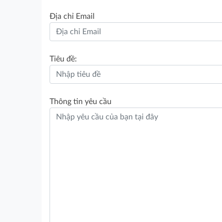
Địa chỉ Email
Tiêu đề:
Thông tin yêu cầu