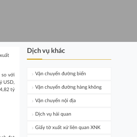
Dịch vụ khác
 xuất
Vận chuyển đường biển
 so với
tỷ USD,
Vận chuyển đường hàng không
4,82 tỷ
Vận chuyển nội địa
Dịch vụ hải quan
Giấy tờ xuất xứ liên quan XNK