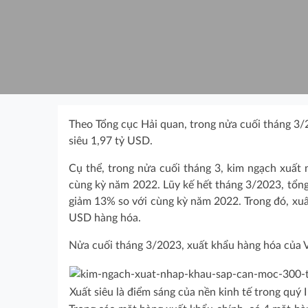
Theo Tổng cục Hải quan, trong nửa cuối tháng 3/
siêu 1,97 tỷ USD.
Cụ thể, trong nửa cuối tháng 3, kim ngạch xuất
cùng kỳ năm 2022. Lũy kế hết tháng 3/2023, tổn
giảm 13% so với cùng kỳ năm 2022. Trong đó, xuấ
USD hàng hóa.
Nửa cuối tháng 3/2023, xuất khẩu hàng hóa của 
Xuất siêu là điểm sáng của nền kinh tế trong quý I