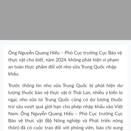
Ông Nguyễn Quang Hiếu – Phó Cục trưởng Cục Bảo vệ
thực vật cho biết, năm 2024, không phát hiện vi phạm
an toàn thực phẩm đối với nho sữa Trung Quốc nhập
khẩu.
Trước thông tin nho sữa Trung Quốc bị phát hiện dư
lượng thuốc bảo vệ thực vật ở Thái Lan, nhiều ý kiến lo
ngại, nho sữa từ Trung Quốc cũng có dư lượng thuốc
trừ sâu vượt quá giới hạn cho phép nhập khẩu vào Việt
Nam. Ông Nguyễn Quang Hiếu – Phó Cục trưởng Cục
Bảo vệ thực vật (Bộ Nông nghiệp và Phát triển nông
thôn) đã có cuộc trao đổi với phóng viên, báo chí xung