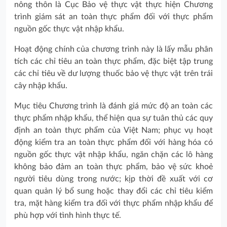
nông thôn là Cục Bảo vệ thực vật thực hiện Chương
trình giám sát an toàn thực phẩm đối với thực phẩm
nguồn gốc thực vật nhập khẩu.
Hoạt động chính của chương trình này là lấy mẫu phân
tích các chỉ tiêu an toàn thực phẩm, đặc biệt tập trung
các chỉ tiêu về dư lượng thuốc bảo vệ thực vật trên trái
cây nhập khẩu.
Mục tiêu Chương trình là đánh giá mức độ an toàn các
thực phẩm nhập khẩu, thể hiện qua sự tuân thủ các quy
định an toàn thực phẩm của Việt Nam; phục vụ hoạt
động kiểm tra an toàn thực phẩm đối với hàng hóa có
nguồn gốc thực vật nhập khẩu, ngăn chặn các lô hàng
không bảo đảm an toàn thực phẩm, bảo vệ sức khoẻ
người tiêu dùng trong nước; kịp thời đề xuất với cơ
quan quản lý bổ sung hoặc thay đổi các chỉ tiêu kiểm
tra, mặt hàng kiểm tra đối với thực phẩm nhập khẩu để
phù hợp với tình hình thực tế.