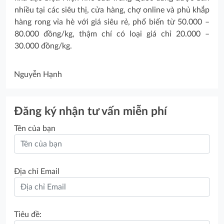
nhiều tại các siêu thị, cửa hàng, chợ online và phủ khắp
hàng rong vỉa hè với giá siêu rẻ, phổ biến từ 50.000 –
80.000 đồng/kg, thậm chí có loại giá chỉ 20.000 –
30.000 đồng/kg.
Nguyễn Hạnh
Đăng ký nhận tư vấn miễn phí
Tên của bạn
Địa chỉ Email
Tiêu đề: