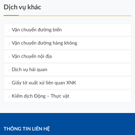
Dịch vụ khác
Vận chuyển đường biển
Vận chuyển đường hàng không
Vận chuyển nội địa
Dịch vụ hải quan
Giấy tờ xuất xứ liên quan XNK
Kiểm dịch Động – Thực vật
THÔNG TIN LIÊN HỆ