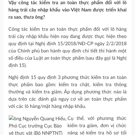
Vậy công tác kiểm tra an toàn thực phẩm đối với lô
hàng trái cây nhập khẩu vào Việt Nam được triển khai
ra sao, thưa ông?
Công tác kiểm tra an toàn thực phẩm đối với lô hàng
trái cây nhập khẩu hiện nay đang được thực hiện theo
quy định tại Nghị định 15/2018/NĐ-CP ngày 2/2/2018
của Chính phủ ban hành quy định chi tiết thi hành một
số điều của Luật an toàn thực phẩm (sau đây gọi là Nghị
định 15).
Nghị định 15 quy định 3 phương thức kiểm tra an toàn
thực phẩm bao gồm: kiểm tra chặt, kiểm tra thông
thường và kiểm tra giảm. Áp dụng phương thức nào là
dựa trên các đánh giá nguy cơ về an toàn thực phẩm
với các lô hàng/mặt hàng nhập khẩu.
Cụ thể, với phương thức
kiểm tra giảm, đơn vị chức
năng sẽ kiểm tra hồ sơ tối