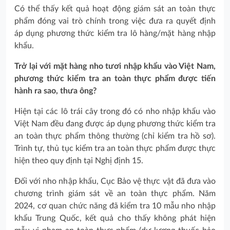
Có thể thấy kết quả hoạt động giám sát an toàn thực
phẩm đóng vai trò chính trong việc đưa ra quyết định
áp dụng phương thức kiểm tra lô hàng/mặt hàng nhập
khẩu.
Trở lại với mặt hàng nho tươi nhập khẩu vào Việt Nam,
phương thức kiểm tra an toàn thực phẩm được tiến
hành ra sao, thưa ông?
Hiện tại các lô trái cây trong đó có nho nhập khẩu vào
Việt Nam đều đang được áp dụng phương thức kiểm tra
an toàn thực phẩm thông thường (chỉ kiểm tra hồ sơ).
Trình tự, thủ tục kiểm tra an toàn thực phẩm được thực
hiện theo quy định tại Nghị định 15.
Đối với nho nhập khẩu, Cục Bảo vệ thực vật đã đưa vào
chương trình giám sát về an toàn thực phẩm. Năm
2024, cơ quan chức năng đã kiểm tra 10 mẫu nho nhập
khẩu Trung Quốc, kết quả cho thấy không phát hiện