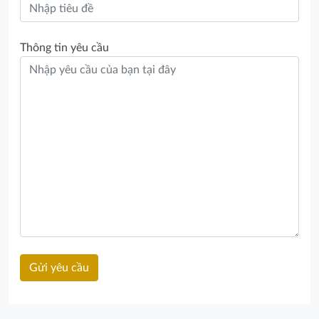
Thông tin yêu cầu