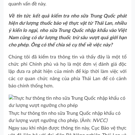
quanh vấn đề này.
Về tin tức kết quả kiểm tra nho sữa Trung Quốc phát
hiện dư lượng thuốc bảo vệ thực vật từ Thái Lan, nhiều
ý kiến lo ngại, nho sữa Trung Quốc nhập khẩu vào Việt
Nam cũng có dư lượng thuốc trừ sâu vượt quá giới hạn
cho phép. Ông có thể chia sẻ cụ thể về việc này?
Chúng tôi đã kiểm tra thông tin và thấy đây là một tổ
chức phi Chính phủ và họ là một đơn vị đánh giá độc
lập đưa ra phát hiện của mình để kịp thời làm việc với
các cơ quan chức năng của phía Thái Lan để có cảnh
báo chính thống hơn.
Thực hư thông tin nho sữa Trung Quốc nhập khẩu có
dư lượng vượt ngưỡng cho phép. (Ảnh:
NVCC)
Ngay sau khi nhận được thông tin này, Cục Bảo vệ thực