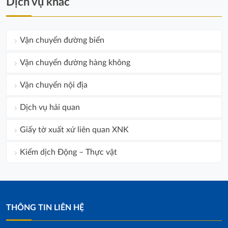
Dịch vụ khác
Vận chuyển đường biển
Vận chuyển đường hàng không
Vận chuyển nội địa
Dịch vụ hải quan
Giấy tờ xuất xứ liên quan XNK
Kiểm dịch Động – Thực vật
THÔNG TIN LIÊN HỆ