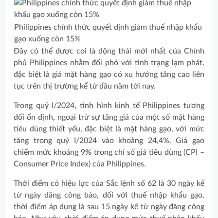
Philippines chính thức quyết định giảm thuế nhập khẩu
gạo xuống còn 15%
Đây có thể được coi là động thái mới nhất của Chính
phủ Philippines nhằm đối phó với tình trạng lạm phát,
đặc biệt là giá mặt hàng gạo có xu hướng tăng cao liên
tục trên thị trường kể từ đầu năm tới nay.
Trong quý I/2024, tình hình kinh tế Philippines tương
đối ổn định, ngoại trừ sự tăng giá của một số mặt hàng
tiêu dùng thiết yếu, đặc biệt là mặt hàng gạo, với mức
tăng trong quý I/2024 vào khoảng 24,4%. Giá gạo
chiếm mức khoảng 9% trong chỉ số giá tiêu dùng (CPI –
Consumer Price Index) của Philippines.
Thời điểm có hiệu lực của Sắc lệnh số 62 là 30 ngày kể
từ ngày đăng công báo, đối với thuế nhập khẩu gạo,
thời điểm áp dụng là sau 15 ngày kể từ ngày đăng công