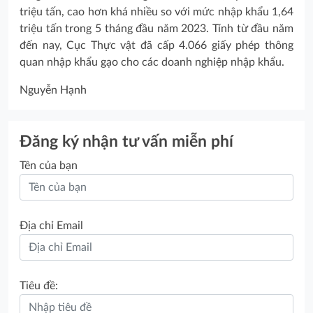
triệu tấn, cao hơn khá nhiều so với mức nhập khẩu 1,64
triệu tấn trong 5 tháng đầu năm 2023. Tính từ đầu năm
đến nay, Cục Thực vật đã cấp 4.066 giấy phép thông
quan nhập khẩu gạo cho các doanh nghiệp nhập khẩu.
Nguyễn Hạnh
Đăng ký nhận tư vấn miễn phí
Tên của bạn
Địa chỉ Email
Tiêu đề: