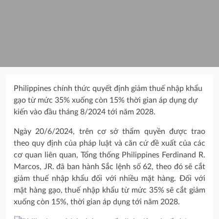
Philippines chính thức quyết định giảm thuế nhập khẩu
gạo từ mức 35% xuống còn 15% thời gian áp dụng dự
kiến vào đầu tháng 8/2024 tới năm 2028.
Ngày 20/6/2024, trên cơ sở thẩm quyền được trao
theo quy định của pháp luật và căn cứ đề xuất của các
cơ quan liên quan, Tổng thống Philippines Ferdinand R.
Marcos, JR. đã ban hành Sắc lệnh số 62, theo đó sẽ cắt
giảm thuế nhập khẩu đối với nhiều mặt hàng. Đối với
mặt hàng gạo, thuế nhập khẩu từ mức 35% sẽ cắt giảm
xuống còn 15%, thời gian áp dụng tới năm 2028.