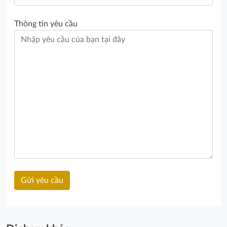
Thông tin yêu cầu