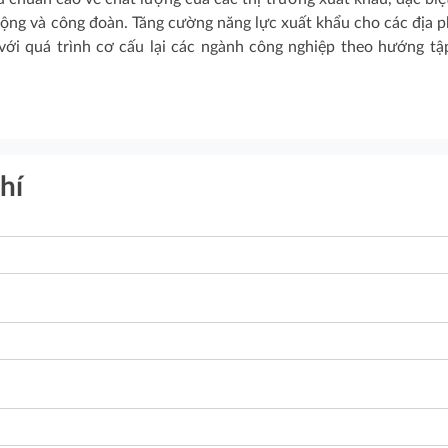
 động và công đoàn. Tăng cường năng lực xuất khẩu cho các địa 
với quá trình cơ cấu lại các ngành công nghiệp theo hướng tậ
hí