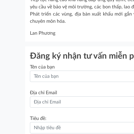
yêu cầu về bảo vệ môi trường, các bon thấp, lao
Phát triển các vùng, địa bàn xuất khẩu mới gắn 
chuyên môn hóa.
Lan Phương
Đăng ký nhận tư vấn miễn p
Tên của bạn
Địa chỉ Email
Tiêu đề: