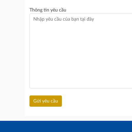
Thông tin yêu cầu