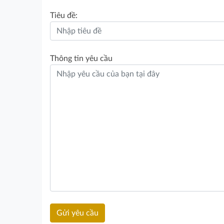
Tiêu đề:
Thông tin yêu cầu