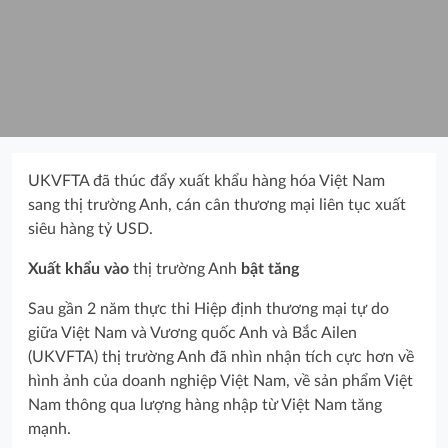
UKVFTA đã thúc đẩy xuất khẩu hàng hóa Việt Nam
sang thị trường Anh, cán cân thương mại liên tục xuất
siêu hàng tỷ USD.
Xuất khẩu vào
thị trường Anh
bật tăng
Sau gần 2 năm thực thi Hiệp định thương mại tự do
giữa Việt Nam và Vương quốc Anh và Bắc Ailen
(UKVFTA) thị trường Anh đã nhìn nhận tích cực hơn về
hình ảnh của doanh nghiệp Việt Nam, về sản phẩm Việt
Nam thông qua lượng hàng nhập từ Việt Nam tăng
mạnh.