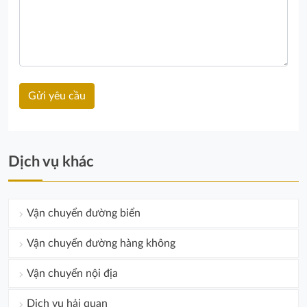
Dịch vụ khác
Vận chuyển đường biển
Vận chuyển đường hàng không
Vận chuyển nội địa
Dịch vụ hải quan