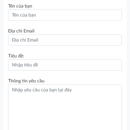
Tên của bạn
Địa chỉ Email
Tiêu đề:
Thông tin yêu cầu