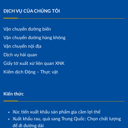
DỊCH VỤ CỦA CHÚNG TÔI
Vận chuyển đường biển
Vận chuyển đường hàng không
Vận chuyển nội địa
Dịch vụ hải quan
Giấy tờ xuất xứ liên quan XNK
Kiểm dịch Động – Thực vật
Kiến thức
Xúc tiến xuất khẩu sản phẩm gia cầm lợi thế
Xuất khẩu rau, quả sang Trung Quốc: Chọn chất lượng
để đi đường dài