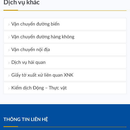
Dịch vụ khác
Vận chuyển đường biển
Vận chuyển đường hàng không
Vận chuyển nội địa
Dịch vụ hải quan
Giấy tờ xuất xứ liên quan XNK
Kiểm dịch Động – Thực vật
THÔNG TIN LIÊN HỆ