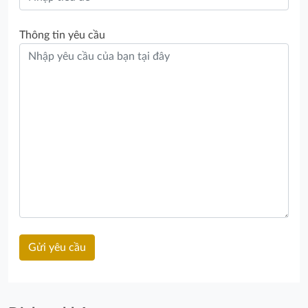
Thông tin yêu cầu