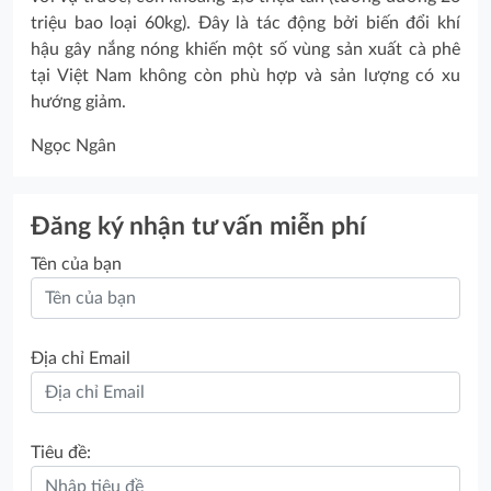
triệu bao loại 60kg). Đây là tác động bởi biến đổi khí
hậu gây nắng nóng khiến một số vùng sản xuất cà phê
tại Việt Nam không còn phù hợp và sản lượng có xu
hướng giảm.
Ngọc Ngân
Đăng ký nhận tư vấn miễn phí
Tên của bạn
Địa chỉ Email
Tiêu đề: