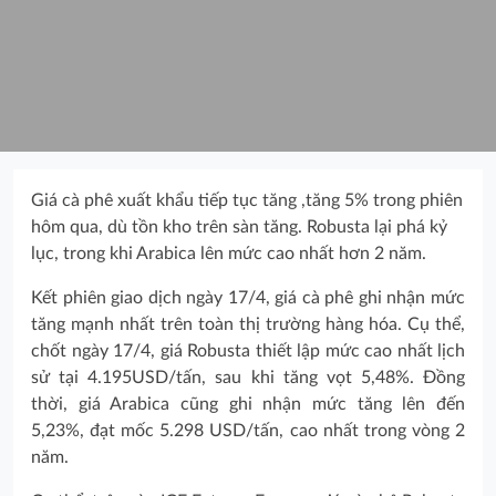
Giá cà phê xuất khẩu tiếp tục tăng ,tăng 5% trong phiên
hôm qua, dù tồn kho trên sàn tăng. Robusta lại phá kỷ
lục, trong khi Arabica lên mức cao nhất hơn 2 năm.
Kết phiên giao dịch ngày 17/4, giá cà phê ghi nhận mức
tăng mạnh nhất trên toàn thị trường hàng hóa. Cụ thể,
chốt ngày 17/4, giá Robusta thiết lập mức cao nhất lịch
sử tại 4.195USD/tấn, sau khi tăng vọt 5,48%. Đồng
thời, giá Arabica cũng ghi nhận mức tăng lên đến
5,23%, đạt mốc 5.298 USD/tấn, cao nhất trong vòng 2
năm.