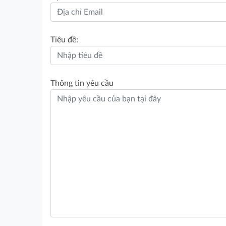
Tiêu đề:
Thông tin yêu cầu