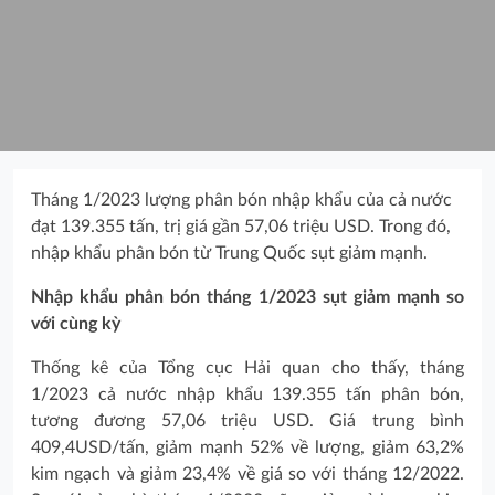
Tháng 1/2023 lượng phân bón nhập khẩu của cả nước
đạt 139.355 tấn, trị giá gần 57,06 triệu USD. Trong đó,
nhập khẩu phân bón từ Trung Quốc sụt giảm mạnh.
Nhập khẩu phân bón tháng 1/2023 sụt giảm mạnh so
với cùng kỳ
Thống kê của Tổng cục Hải quan cho thấy, tháng
1/2023 cả nước nhập khẩu 139.355 tấn phân bón,
tương đương 57,06 triệu USD. Giá trung bình
409,4USD/tấn, giảm mạnh 52% về lượng, giảm 63,2%
kim ngạch và giảm 23,4% về giá so với tháng 12/2022.