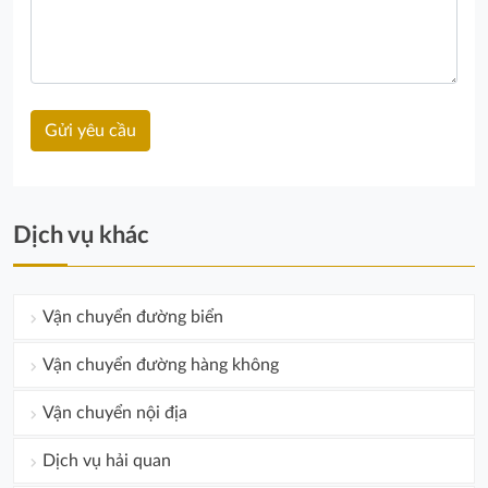
Dịch vụ khác
Vận chuyển đường biển
Vận chuyển đường hàng không
Vận chuyển nội địa
Dịch vụ hải quan