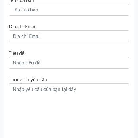
Tên của bạn
Địa chỉ Email
Tiêu đề:
Thông tin yêu cầu