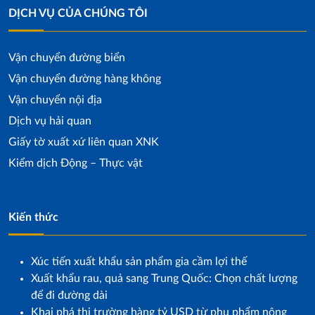
DỊCH VỤ CỦA CHÚNG TÔI
Vận chuyển đường biển
Vận chuyển đường hàng không
Vận chuyển nội địa
Dịch vụ hải quan
Giấy tờ xuất xứ liên quan XNK
Kiểm dịch Động – Thực vật
Kiến thức
Xúc tiến xuất khẩu sản phẩm gia cầm lợi thế
Xuất khẩu rau, quả sang Trung Quốc: Chọn chất lượng
để đi đường dài
Khai phá thị trường hàng tỷ USD từ phụ phẩm nông