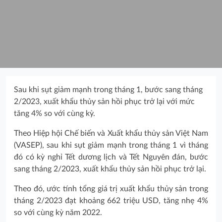
Sau khi sụt giảm mạnh trong tháng 1, bước sang tháng
2/2023, xuất khẩu thủy sản hồi phục trở lại với mức
tăng 4% so với cùng kỳ.
Theo Hiệp hội Chế biến và Xuất khẩu thủy sản Việt Nam
(VASEP), sau khi sụt giảm mạnh trong tháng 1 vì tháng
đó có kỳ nghỉ Tết dương lịch và Tết Nguyên đán, bước
sang tháng 2/2023, xuất khẩu thủy sản hồi phục trở lại.
Theo đó, ước tính tổng giá trị xuất khẩu thủy sản trong
tháng 2/2023 đạt khoảng 662 triệu USD, tăng nhẹ 4%
so với cùng kỳ năm 2022.