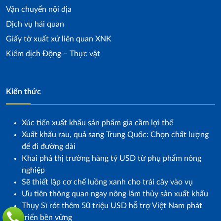
Vận chuyển nội địa
Dịch vụ hải quan
Giấy tờ xuất xứ liên quan XNK
Kiểm dịch Động – Thực vật
Kiến thức
Xúc tiến xuất khẩu sản phẩm gia cầm lợi thế
Xuất khẩu rau, quả sang Trung Quốc: Chọn chất lượng
để đi đường dài
Khai phá thị trường hàng tỷ USD từ phụ phẩm nông
nghiệp
Sẽ thiết lập cơ chế luồng xanh cho trái cây vào vụ
Ưu tiên thông quan ngay nông lâm thủy sản xuất khẩu
Thụy Sĩ rót thêm 50 triệu USD hỗ trợ Việt Nam phát
triển bền vững