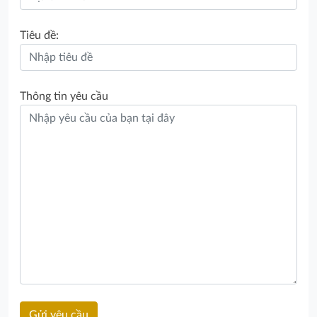
Tiêu đề:
Thông tin yêu cầu