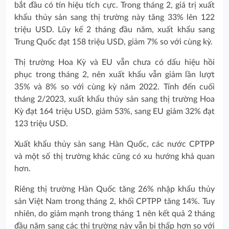
bắt đầu có tín hiệu tích cực. Trong tháng 2, giá trị xuất
khẩu thủy sản sang thị trường này tăng 33% lên 122
triệu USD. Lũy kế 2 tháng đầu năm, xuất khẩu sang
Trung Quốc đạt 158 triệu USD, giảm 7% so với cùng kỳ.
Thị trường Hoa Kỳ và EU vẫn chưa có dấu hiệu hồi
phục trong tháng 2, nên xuất khẩu vẫn giảm lần lượt
35% và 8% so với cùng kỳ năm 2022. Tính đến cuối
tháng 2/2023, xuất khẩu thủy sản sang thị trường Hoa
Kỳ đạt 164 triệu USD, giảm 53%, sang EU giảm 32% đạt
123 triệu USD.
Xuất khẩu thủy sản sang Hàn Quốc, các nước CPTPP
và một số thị trường khác cũng có xu hướng khả quan
hơn.
Riêng thị trường Hàn Quốc tăng 26% nhập khẩu thủy
sản Việt Nam trong tháng 2, khối CPTPP tăng 14%. Tuy
nhiên, do giảm mạnh trong tháng 1 nên kết quả 2 tháng
đầu năm sang các thị trường này vẫn bị thấp hơn so với