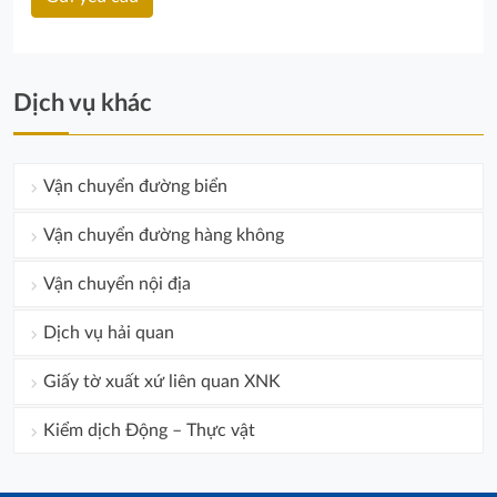
Dịch vụ khác
Vận chuyển đường biển
Vận chuyển đường hàng không
Vận chuyển nội địa
Dịch vụ hải quan
Giấy tờ xuất xứ liên quan XNK
Kiểm dịch Động – Thực vật