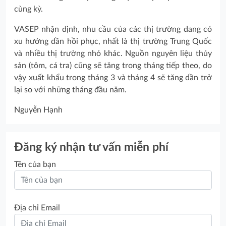
cùng kỳ.
VASEP nhận định, nhu cầu của các thị trường đang có
xu hướng dần hồi phục, nhất là thị trường Trung Quốc
và nhiều thị trường nhỏ khác. Nguồn nguyên liệu thủy
sản (tôm, cá tra) cũng sẽ tăng trong tháng tiếp theo, do
vậy xuất khẩu trong tháng 3 và tháng 4 sẽ tăng dần trở
lại so với những tháng đầu năm.
Nguyễn Hạnh
Đăng ký nhận tư vấn miễn phí
Tên của bạn
Địa chỉ Email