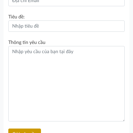
Tiêu đề:
Thông tin yêu cầu