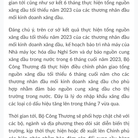
gian tới cũng như sơ kết 6 tháng thực hiện tổng nguồn
xăng dầu tối thiểu năm 2023 của các thương nhân đầu
mối kinh doanh xăng dầu.
Đáng chú ý, trên cơ sở kết quả thực hiện tổng nguồn
xăng dầu tối thiểu năm 2023 của các thương nhân đầu
mối kinh doanh xăng dầu, kế hoạch bảo trì nhà máy của
Nhà máy lọc hóa dầu Nghi Sơn và dự báo nguồn cung
xăng dầu trong nước trong 6 tháng cuối năm 2023, Bộ
Công Thương đã thực hiện điều chỉnh phân giao tổng
nguồn xăng dầu tối thiểu 6 tháng cuối năm cho các
thương nhân đầu mối kinh doanh xăng dầu cho phù
hợp nhằm đảm bảo nguồn cung xăng dầu cho thị
trường trong nước. Đây là lý do nhập khẩu xăng dầu
các loại có dấu hiệu tăng lên trong tháng 7 vừa qua.
Thời gian tới, Bộ Công Thương sẽ phối hợp chặt chẽ với
các bộ, ngành và địa phương theo dõi sát diễn biến thị
trường, kịp thời thực hiện hoặc đề xuất lên Chính phủ