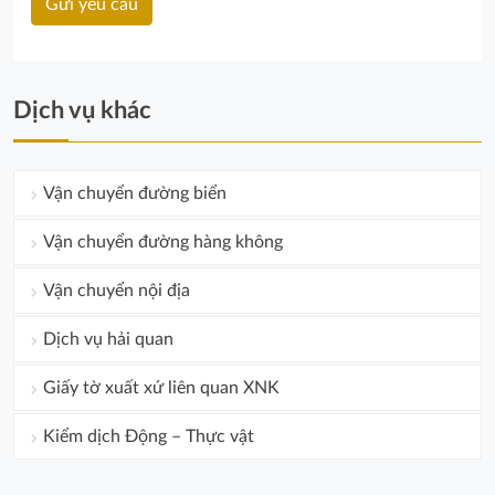
Dịch vụ khác
Vận chuyển đường biển
Vận chuyển đường hàng không
Vận chuyển nội địa
Dịch vụ hải quan
Giấy tờ xuất xứ liên quan XNK
Kiểm dịch Động – Thực vật