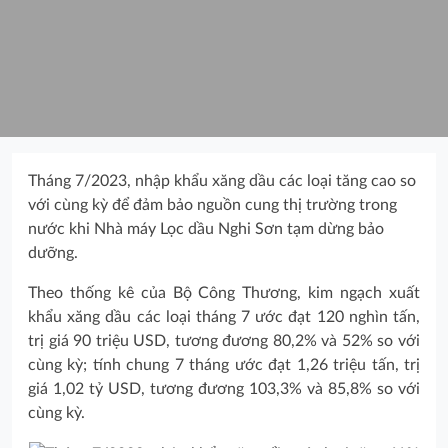
Tháng 7/2023, nhập khẩu xăng dầu các loại tăng cao so
với cùng kỳ để đảm bảo nguồn cung thị trường trong
nước khi Nhà máy Lọc dầu Nghi Sơn tạm dừng bảo
dưỡng.
Theo thống kê của Bộ Công Thương, kim ngạch xuất
khẩu xăng dầu các loại tháng 7 ước đạt 120 nghìn tấn,
trị giá 90 triệu USD, tương đương 80,2% và 52% so với
cùng kỳ; tính chung 7 tháng ước đạt 1,26 triệu tấn, trị
giá 1,02 tỷ USD, tương đương 103,3% và 85,8% so với
cùng kỳ.