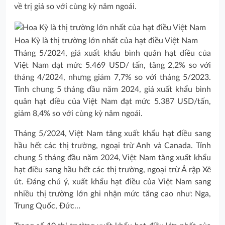
về trị giá so với cùng kỳ năm ngoái.
Hoa Kỳ là thị trường lớn nhất của hạt điều Việt Nam
Tháng 5/2024, giá xuất khẩu bình quân hạt điều của
Việt Nam đạt mức 5.469 USD/ tấn, tăng 2,2% so với
tháng 4/2024, nhưng giảm 7,7% so với tháng 5/2023.
Tính chung 5 tháng đầu năm 2024, giá xuất khẩu bình
quân hạt điều của Việt Nam đạt mức 5.387 USD/tấn,
giảm 8,4% so với cùng kỳ năm ngoái.
Tháng 5/2024, Việt Nam tăng xuất khẩu hạt điều sang
hầu hết các thị trường, ngoại trừ Anh và Canada. Tính
chung 5 tháng đầu năm 2024, Việt Nam tăng xuất khẩu
hạt điều sang hầu hết các thị trường, ngoại trừ Ả rập Xê
út. Đáng chú ý, xuất khẩu hạt điều của Việt Nam sang
nhiều thị trường lớn ghi nhận mức tăng cao như: Nga,
Trung Quốc, Đức…