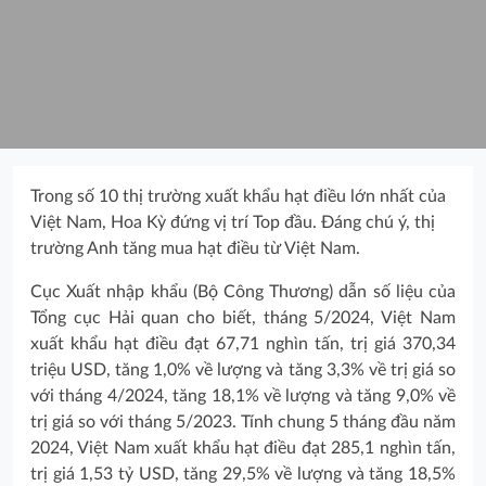
Trong số 10 thị trường xuất khẩu hạt điều lớn nhất của
Việt Nam, Hoa Kỳ đứng vị trí Top đầu. Đáng chú ý, thị
trường Anh tăng mua hạt điều từ Việt Nam.
Cục Xuất nhập khẩu (Bộ Công Thương) dẫn số liệu của
Tổng cục Hải quan cho biết, tháng 5/2024, Việt Nam
xuất khẩu hạt điều đạt 67,71 nghìn tấn, trị giá 370,34
triệu USD, tăng 1,0% về lượng và tăng 3,3% về trị giá so
với tháng 4/2024, tăng 18,1% về lượng và tăng 9,0% về
trị giá so với tháng 5/2023. Tính chung 5 tháng đầu năm
2024, Việt Nam xuất khẩu hạt điều đạt 285,1 nghìn tấn,
trị giá 1,53 tỷ USD, tăng 29,5% về lượng và tăng 18,5%