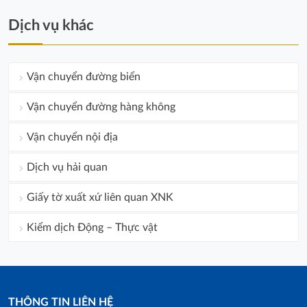
Dịch vụ khác
Vận chuyển đường biển
Vận chuyển đường hàng không
Vận chuyển nội địa
Dịch vụ hải quan
Giấy tờ xuất xứ liên quan XNK
Kiểm dịch Động – Thực vật
THÔNG TIN LIÊN HỆ