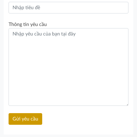
Thông tin yêu cầu