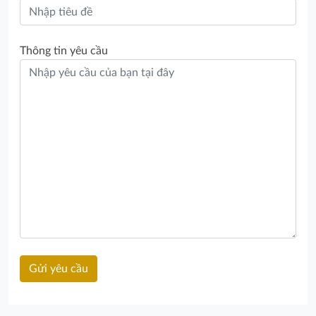
Thông tin yêu cầu