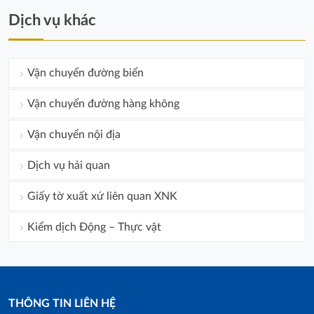
Dịch vụ khác
Vận chuyển đường biển
Vận chuyển đường hàng không
Vận chuyển nội địa
Dịch vụ hải quan
Giấy tờ xuất xứ liên quan XNK
Kiểm dịch Động – Thực vật
THÔNG TIN LIÊN HỆ