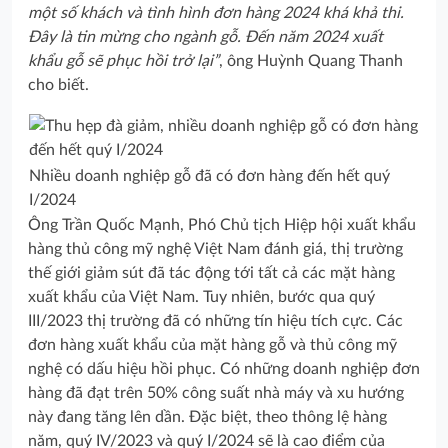
một số khách và tình hình đơn hàng 2024 khá khả thi.
Đây là tin mừng cho ngành gỗ. Đến năm 2024 xuất
khẩu gỗ sẽ phục hồi trở lại”
, ông Huỳnh Quang Thanh
cho biết.
Nhiều doanh nghiệp gỗ đã có đơn hàng đến hết quý
I/2024
Ông Trần Quốc Mạnh, Phó Chủ tịch Hiệp hội xuất khẩu
hàng thủ công mỹ nghệ Việt Nam đánh giá, thị trường
thế giới giảm sút đã tác động tới tất cả các mặt hàng
xuất khẩu của Việt Nam. Tuy nhiên, bước qua quý
III/2023 thị trường đã có những tín hiệu tích cực. Các
đơn hàng xuất khẩu của mặt hàng gỗ và thủ công mỹ
nghệ có dấu hiệu hồi phục. Có những doanh nghiệp đơn
hàng đã đạt trên 50% công suất nhà máy và xu hướng
này đang tăng lên dần. Đặc biệt, theo thông lệ hàng
năm, quý IV/2023 và quý I/2024 sẽ là cao điểm của