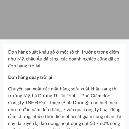
Đơn hàng xuất khẩu gỗ ở một số thị trường trọng điểm
như Mỹ, châu Âu đã tăng, các doanh nghiệp cũng đã có
đơn hàng trở lại.
Đơn hàng quay trở lại
Chuyên sản xuất các mặt hàng sofa xuất khẩu sang thị
trường Mỹ, bà Dương Thị Tú Trinh – Phó Giám đốc
Công ty TNHH Đức Thiện (Bình Dương)- cho biết, nếu
như từ đầu năm đến tháng 7 vừa qua công ty hoạt động
cầm chừng, nhiều thời điểm phải cắt giảm công nhân thì
nay đã tuyển lại lao động, hoạt động đạt 50 – 60% công