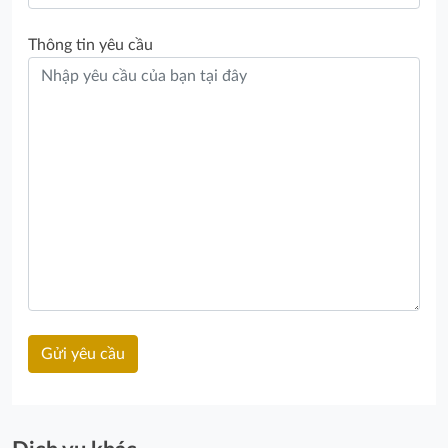
Thông tin yêu cầu