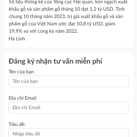
Số liệu thống kê của Tổng cục Hải quan, kim ngạch xuất
khẩu gỗ và sản phẩm gỗ tháng 10 đạt 1,2 tỷ USD. Tính
chung 10 tháng năm 2023, trị giá xuất khẩu gỗ và sản
phẩm gỗ của Việt Nam ước đạt 10,8 tỷ USD, giảm
19,9% so với cùng kỳ năm 2022.
Hà Linh
Đăng ký nhận tư vấn miễn phí
Tên của bạn
Địa chỉ Email
Tiêu đề: