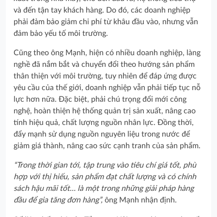
và đến tận tay khách hàng. Do đó, các doanh nghiệp
phải đảm bảo giảm chi phí từ khâu đầu vào, nhưng vẫn
đảm bảo yếu tố môi trường.
Cũng theo ông Mạnh, hiện có nhiều doanh nghiệp, làng
nghề đã nắm bắt và chuyển đổi theo hướng sản phẩm
thân thiện với môi trường, tuy nhiên để đáp ứng được
yêu cầu của thế giới, doanh nghiệp vẫn phải tiếp tục nỗ
lực hơn nữa. Đặc biệt, phải chú trọng đổi mới công
nghệ, hoàn thiện hệ thống quản trị sản xuất, nâng cao
tính hiệu quả, chất lượng nguồn nhân lực. Đồng thời,
đẩy mạnh sử dụng nguồn nguyên liệu trong nước để
giảm giá thành, nâng cao sức cạnh tranh của sản phẩm.
“Trong thời gian tới, tập trung vào tiêu chí giá tốt, phù
hợp với thị hiếu, sản phẩm đạt chất lượng và có chính
sách hậu mãi tốt… là một trong những giải pháp hàng
đầu để gia tăng đơn hàng”,
ông Mạnh nhận định.