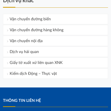
Dịch vụ khác
Vận chuyển đường biển
Vận chuyển đường hàng không
Vận chuyển nội địa
Dịch vụ hải quan
Giấy tờ xuất xứ liên quan XNK
Kiểm dịch Động – Thực vật
THÔNG TIN LIÊN HỆ