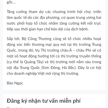
gốc…
Tăng cường tham dự các chương trình hội chợ, triển
lãm quốc tế do các địa phương, cơ quan trung ương hai
nước phối hợp tổ chức nhằm tăng cường kết nối trực
tiếp sau thời gian hạn chế kéo dài của dịch bệnh.
Sắp tới, Bộ Công Thương cũng sẽ tổ chức nhiều hoạt
động xúc tiến thương mại quy mô tại thị trường Trung
Quốc, trong đó, Vụ Thị trường châu Á – châu Phi sẽ có
một số hoạt động hướng tới cả thị trường truyền thống
(cụ thể là Quảng Tây) và thị trường mới nằm sâu trong
nội địa Trung Quốc (Sơn Đông, Hà Bắc). Đây là cơ hội
cho doanh nghiệp Việt mở rộng thị trường.
Bảo Ngọc
Đăng ký nhận tư vấn miễn phí