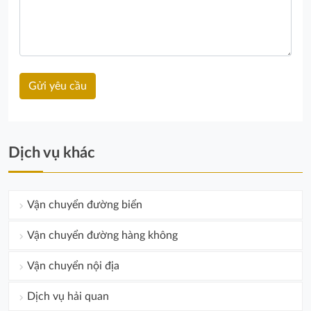
Dịch vụ khác
Vận chuyển đường biển
Vận chuyển đường hàng không
Vận chuyển nội địa
Dịch vụ hải quan