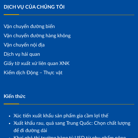
DỊCH VỤ CỦA CHÚNG TÔI
Vận chuyển đường biển
Vận chuyển đường hàng không
Vận chuyển nội địa
Dịch vụ hải quan
Giấy tờ xuất xứ liên quan XNK
Kiểm dịch Động – Thực vật
Kiến thức
Xúc tiến xuất khẩu sản phẩm gia cầm lợi thế
Xuất khẩu rau, quả sang Trung Quốc: Chọn chất lượng
để đi đường dài