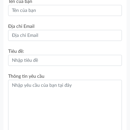
Tên của bạn
Địa chỉ Email
Tiêu đề:
Thông tin yêu cầu