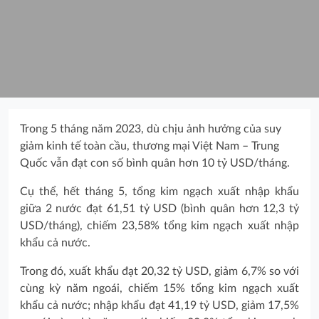
Trong 5 tháng năm 2023, dù chịu ảnh hưởng của suy
giảm kinh tế toàn cầu, thương mại Việt Nam – Trung
Quốc vẫn đạt con số bình quân hơn 10 tỷ USD/tháng.
Cụ thể, hết tháng 5, tổng kim ngạch xuất nhập khẩu
giữa 2 nước đạt 61,51 tỷ USD (bình quân hơn 12,3 tỷ
USD/tháng), chiếm 23,58% tổng kim ngạch xuất nhập
khẩu cả nước.
Trong đó, xuất khẩu đạt 20,32 tỷ USD, giảm 6,7% so với
cùng kỳ năm ngoái, chiếm 15% tổng kim ngạch xuất
khẩu cả nước; nhập khẩu đạt 41,19 tỷ USD, giảm 17,5%