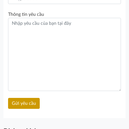
Thông tin yêu cầu