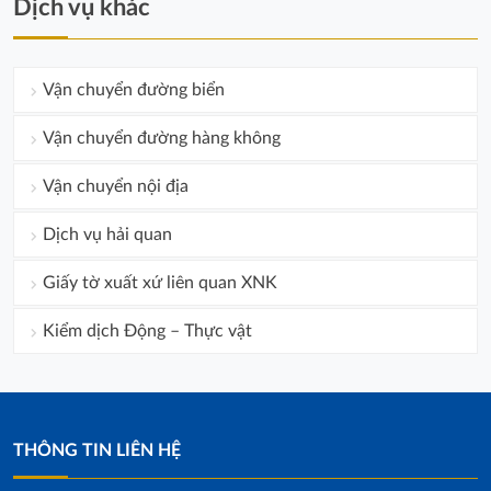
Dịch vụ khác
Vận chuyển đường biển
Vận chuyển đường hàng không
Vận chuyển nội địa
Dịch vụ hải quan
Giấy tờ xuất xứ liên quan XNK
Kiểm dịch Động – Thực vật
THÔNG TIN LIÊN HỆ