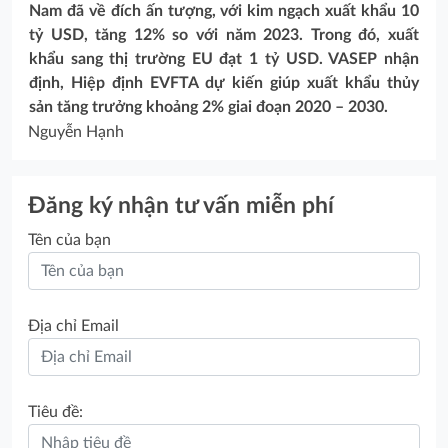
Nam đã về đích ấn tượng, với kim ngạch xuất khẩu 10
tỷ USD, tăng 12% so với năm 2023. Trong đó, xuất
khẩu sang thị trường EU đạt 1 tỷ USD. VASEP nhận
định, Hiệp định EVFTA dự kiến giúp xuất khẩu thủy
sản tăng trưởng khoảng 2% giai đoạn 2020 – 2030.
Nguyễn Hạnh
Đăng ký nhận tư vấn miễn phí
Tên của bạn
Địa chỉ Email
Tiêu đề: