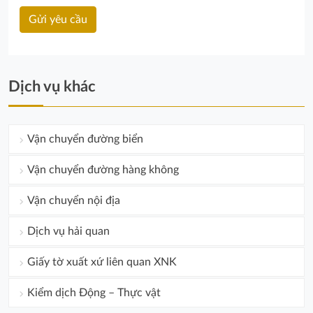
Dịch vụ khác
Vận chuyển đường biển
Vận chuyển đường hàng không
Vận chuyển nội địa
Dịch vụ hải quan
Giấy tờ xuất xứ liên quan XNK
Kiểm dịch Động – Thực vật