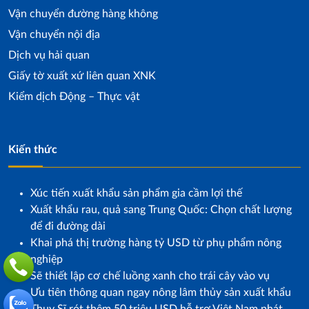
Vận chuyển đường hàng không
Vận chuyển nội địa
Dịch vụ hải quan
Giấy tờ xuất xứ liên quan XNK
Kiểm dịch Động – Thực vật
Kiến thức
Xúc tiến xuất khẩu sản phẩm gia cầm lợi thế
Xuất khẩu rau, quả sang Trung Quốc: Chọn chất lượng
để đi đường dài
Khai phá thị trường hàng tỷ USD từ phụ phẩm nông
nghiệp
Sẽ thiết lập cơ chế luồng xanh cho trái cây vào vụ
Ưu tiên thông quan ngay nông lâm thủy sản xuất khẩu