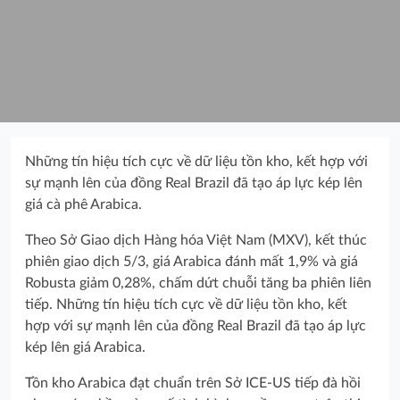
Những tín hiệu tích cực về dữ liệu tồn kho, kết hợp với
sự mạnh lên của đồng Real Brazil đã tạo áp lực kép lên
giá cà phê Arabica.
Theo Sở Giao dịch Hàng hóa Việt Nam (MXV), kết thúc
phiên giao dịch 5/3, giá Arabica đánh mất 1,9% và giá
Robusta giảm 0,28%, chấm dứt chuỗi tăng ba phiên liên
tiếp. Những tín hiệu tích cực về dữ liệu tồn kho, kết
hợp với sự mạnh lên của đồng Real Brazil đã tạo áp lực
kép lên giá Arabica.
Tồn kho Arabica đạt chuẩn trên Sở ICE-US tiếp đà hồi