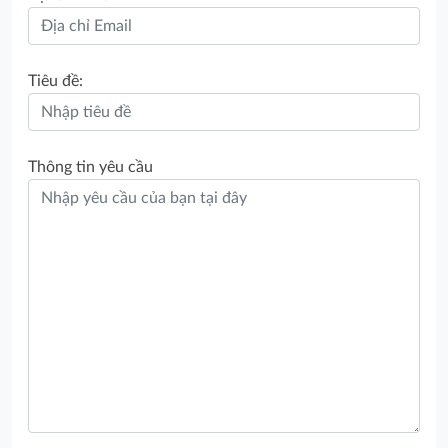
Tiêu đề:
Thông tin yêu cầu