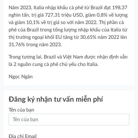
Năm 2023, Italia nhập khẩu cà phê từ Brazil đạt 198,37
nghìn tấn, trị giá 727,31 triệu USD, giảm 0,8% về lượng
và giảm 10,1% về trị giá so với năm 2022. Thị phần cà
phê của Brazil trong tổng lượng nhập khẩu của Italia từ
thị trường ngoại khối EU tăng từ 30,65% năm 2022 lên
31,76% trong năm 2023.
Trong tương lai, Brazil và Việt Nam được nhận định vẫn
là 2 nguồn cung cà phê chủ yếu cho Italia.
Ngọc Ngân
Đăng ký nhận tư vấn miễn phí
Tên của bạn
Địa chỉ Email