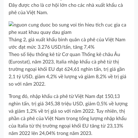
Đây được cho là cơ hội lớn cho các nhà xuất khẩu cà
phê của Việt Nam.
Tháng 2, giá xuất khẩu bình quân cà phê của Việt Nam
ước đạt mức 3.276 USD/tấn, tăng 7,4%
Theo số liệu thống kê từ Cơ quan Thống kê châu Âu
(Eurostat), năm 2023, Italia nhập khẩu cà phê từ thị
trường ngoại khối EU đạt 624,61 nghìn tấn, trị giá gần
2,1 tỷ USD, giảm 4,2% về lượng và giảm 8,2% về trị giá
so với năm 2022.
Trong đó, nhập khẩu cà phê từ Việt Nam đạt 150,13
nghìn tấn, trị giá 345,38 triệu USD, giảm 0,5% về lượng
và giảm 1,2% về trị giá so với năm 2022. Tuy nhiên, thị
phần cà phê của Việt Nam trong tổng lượng nhập khẩu
của Italia từ thị trường ngoại khối EU tăng từ 23,13%
năm 2022 lên 24,04% trong năm 2023.