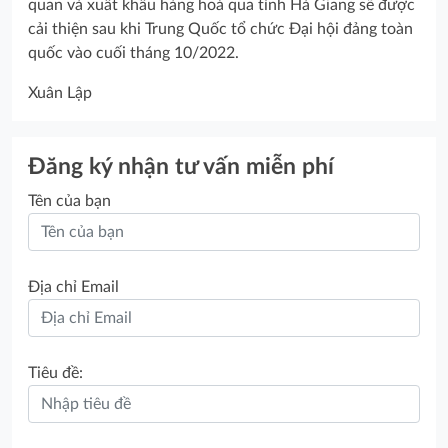
quan và xuất khẩu hàng hoá qua tỉnh Hà Giang sẽ được
cải thiện sau khi Trung Quốc tổ chức Đại hội đảng toàn
quốc vào cuối tháng 10/2022.
Xuân Lập
Đăng ký nhận tư vấn miễn phí
Tên của bạn
Địa chỉ Email
Tiêu đề: