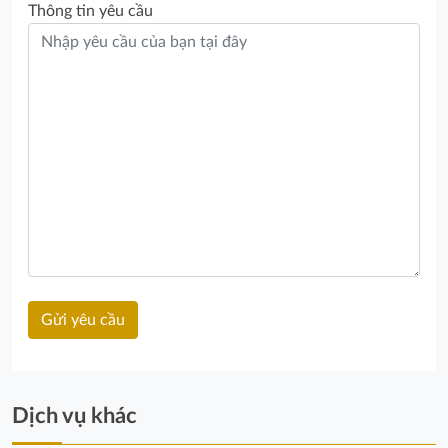
Thông tin yêu cầu
Dịch vụ khác