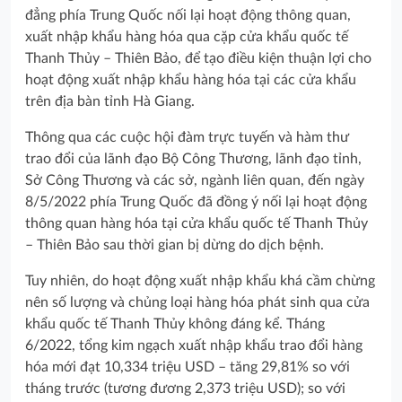
đẳng phía Trung Quốc nối lại hoạt động thông quan,
xuất nhập khẩu hàng hóa qua cặp cửa khẩu quốc tế
Thanh Thủy – Thiên Bảo, để tạo điều kiện thuận lợi cho
hoạt động xuất nhập khẩu hàng hóa tại các cửa khẩu
trên địa bàn tỉnh Hà Giang.
Thông qua các cuộc hội đàm trực tuyến và hàm thư
trao đổi của lãnh đạo Bộ Công Thương, lãnh đạo tỉnh,
Sở Công Thương và các sở, ngành liên quan, đến ngày
8/5/2022 phía Trung Quốc đã đồng ý nối lại hoạt động
thông quan hàng hóa tại cửa khẩu quốc tế Thanh Thủy
– Thiên Bảo sau thời gian bị dừng do dịch bệnh.
Tuy nhiên, do hoạt động xuất nhập khẩu khá cầm chừng
nên số lượng và chủng loại hàng hóa phát sinh qua cửa
khẩu quốc tế Thanh Thủy không đáng kể. Tháng
6/2022, tổng kim ngạch xuất nhập khẩu trao đổi hàng
hóa mới đạt 10,334 triệu USD – tăng 29,81% so với
tháng trước (tương đương 2,373 triệu USD); so với