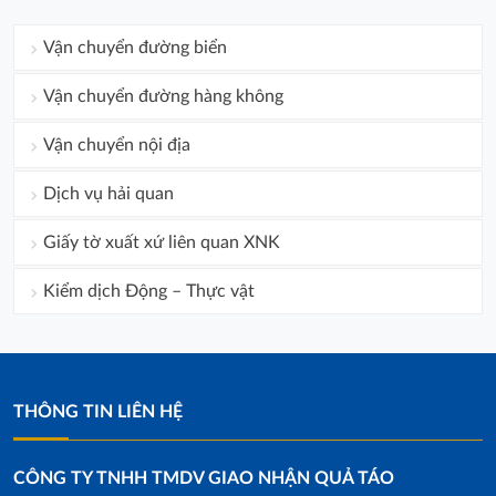
Vận chuyển đường biển
Vận chuyển đường hàng không
Vận chuyển nội địa
Dịch vụ hải quan
Giấy tờ xuất xứ liên quan XNK
Kiểm dịch Động – Thực vật
THÔNG TIN LIÊN HỆ
CÔNG TY TNHH TMDV GIAO NHẬN QUẢ TÁO