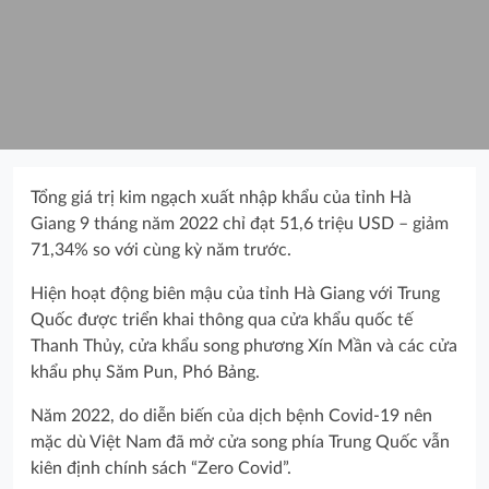
Tổng giá trị kim ngạch xuất nhập khẩu của tỉnh Hà
Giang 9 tháng năm 2022 chỉ đạt 51,6 triệu USD – giảm
71,34% so với cùng kỳ năm trước.
Hiện hoạt động biên mậu của tỉnh Hà Giang với Trung
Quốc được triển khai thông qua cửa khẩu quốc tế
Thanh Thủy, cửa khẩu song phương Xín Mần và các cửa
khẩu phụ Săm Pun, Phó Bảng.
Năm 2022, do diễn biến của dịch bệnh Covid-19 nên
mặc dù Việt Nam đã mở cửa song phía Trung Quốc vẫn
kiên định chính sách “Zero Covid”.