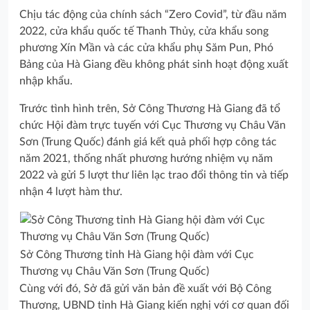
Chịu tác động của chính sách “Zero Covid”, từ đầu năm
2022, cửa khẩu quốc tế Thanh Thủy, cửa khẩu song
phương Xín Mần và các cửa khẩu phụ Săm Pun, Phó
Bảng của Hà Giang đều không phát sinh hoạt động xuất
nhập khẩu.
Trước tình hình trên, Sở Công Thương Hà Giang đã tổ
chức Hội đàm trực tuyến với Cục Thương vụ Châu Văn
Sơn (Trung Quốc) đánh giá kết quả phối hợp công tác
năm 2021, thống nhất phương hướng nhiệm vụ năm
2022 và gửi 5 lượt thư liên lạc trao đổi thông tin và tiếp
nhận 4 lượt hàm thư.
Sở Công Thương tỉnh Hà Giang hội đàm với Cục
Thương vụ Châu Văn Sơn (Trung Quốc)
Cùng với đó, Sở đã gửi văn bản đề xuất với Bộ Công
Thương, UBND tỉnh Hà Giang kiến nghị với cơ quan đối