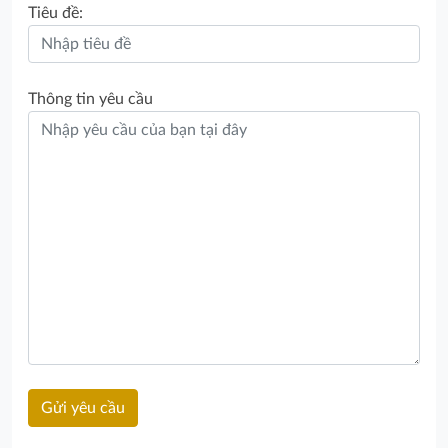
Tiêu đề:
Thông tin yêu cầu