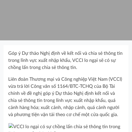
Góp ý Dự thảo Nghị định về kết nối và chia sẻ thông tin
trong lĩnh vực xuất nhập khẩu, VCCI lo ngại sẽ có sự
chồng lấn trong chia sẻ thông tin.
Liên đoàn Thương mại và Công nghiệp Việt Nam (VCCI)
vừa trả lời Công văn số 1164/BTC-TCHQ của Bộ Tài
chính về đề nghị góp ý Dự thảo Nghị định kết nối và
chia sẻ thông tin trong lĩnh vực xuất nhập khẩu, quá
cảnh hàng hóa; xuất cảnh, nhập cảnh, quá cảnh người
và phương tiện vận tải theo cơ chế một cửa quốc gia.