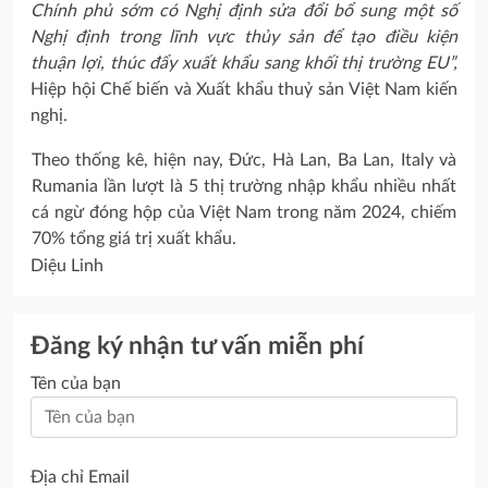
Chính phủ sớm có Nghị định sửa đổi bổ sung một số
Nghị định trong lĩnh vực thủy sản để tạo điều kiện
thuận lợi, thúc đẩy xuất khẩu sang khối thị trường EU”,
Hiệp hội Chế biến và Xuất khẩu thuỷ sản Việt Nam kiến
nghị.
Theo thống kê, hiện nay, Đức, Hà Lan, Ba Lan, Italy và
Rumania lần lượt là 5 thị trường nhập khẩu nhiều nhất
cá ngừ đóng hộp của Việt Nam trong năm 2024, chiếm
70% tổng giá trị xuất khẩu.
Diệu Linh
Đăng ký nhận tư vấn miễn phí
Tên của bạn
Địa chỉ Email