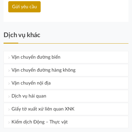
Dịch vụ khác
Vận chuyển đường biển
Vận chuyển đường hàng không
Vận chuyển nội địa
Dịch vụ hải quan
Giấy tờ xuất xứ liên quan XNK
Kiểm dịch Động – Thực vật