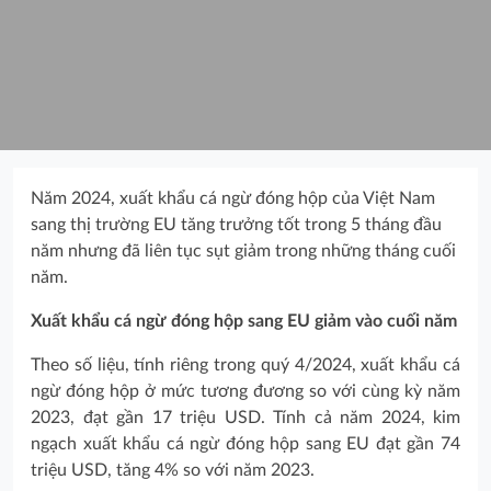
Năm 2024, xuất khẩu cá ngừ đóng hộp của Việt Nam
sang thị trường EU tăng trưởng tốt trong 5 tháng đầu
năm nhưng đã liên tục sụt giảm trong những tháng cuối
năm.
Xuất khẩu cá ngừ đóng hộp sang EU giảm vào cuối năm
Theo số liệu, tính riêng trong quý 4/2024, xuất khẩu cá
ngừ đóng hộp ở mức tương đương so với cùng kỳ năm
2023, đạt gần 17 triệu USD. Tính cả năm 2024, kim
ngạch xuất khẩu cá ngừ đóng hộp sang EU đạt gần 74
triệu USD, tăng 4% so với năm 2023.