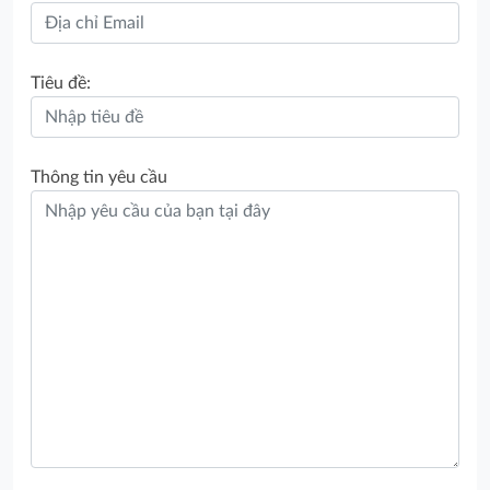
Tiêu đề:
Thông tin yêu cầu