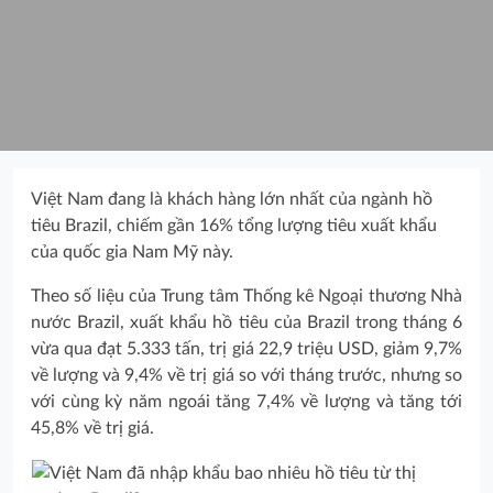
Việt Nam đang là khách hàng lớn nhất của ngành hồ
tiêu Brazil, chiếm gần 16% tổng lượng tiêu xuất khẩu
của quốc gia Nam Mỹ này.
Theo số liệu của Trung tâm Thống kê Ngoại thương Nhà
nước Brazil, xuất khẩu hồ tiêu của Brazil trong tháng 6
vừa qua đạt 5.333 tấn, trị giá 22,9 triệu USD, giảm 9,7%
về lượng và 9,4% về trị giá so với tháng trước, nhưng so
với cùng kỳ năm ngoái tăng 7,4% về lượng và tăng tới
45,8% về trị giá.