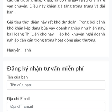
các thị trường nhập khẩu, và có thể gây ra sự chậm trễ
vận chuyển. Điều này khiến giá tăng trong trung và dài
hạn.
Giá tiêu thời điểm này rất khó dự đoán. Trong bối cảnh
khó khăn kép đang bủa vây doanh nghiệp như hiện nay,
bà Hoàng Thị Liên cho hay, Hiệp hội khuyến nghị doanh
nghiệp cần cẩn trọng trong hoạt động giao thương.
Nguyễn Hạnh
Đăng ký nhận tư vấn miễn phí
Tên của bạn
Địa chỉ Email