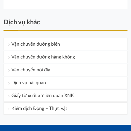
Dịch vụ khác
Vận chuyển đường biển
Vận chuyển đường hàng không
Vận chuyển nội địa
Dịch vụ hải quan
Giấy tờ xuất xứ liên quan XNK
Kiểm dịch Động – Thực vật