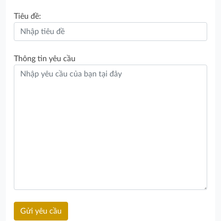
Tiêu đề:
Thông tin yêu cầu