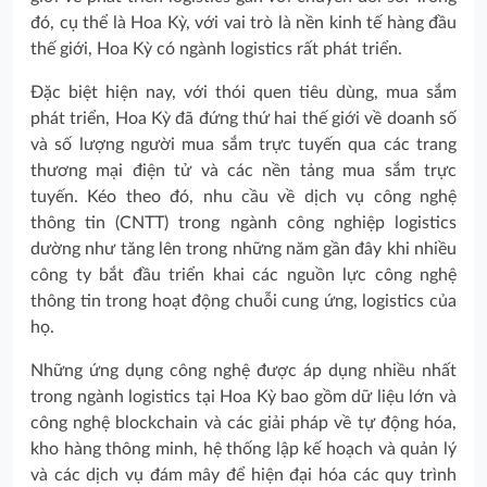
đó, cụ thể là Hoa Kỳ, với vai trò là nền kinh tế hàng đầu
thế giới, Hoa Kỳ có ngành logistics rất phát triển.
Đặc biệt hiện nay, với thói quen tiêu dùng, mua sắm
phát triển, Hoa Kỳ đã đứng thứ hai thế giới về doanh số
và số lượng người mua sắm trực tuyến qua các trang
thương mại điện tử và các nền tảng mua sắm trực
tuyến. Kéo theo đó, nhu cầu về dịch vụ công nghệ
thông tin (CNTT) trong ngành công nghiệp logistics
dường như tăng lên trong những năm gần đây khi nhiều
công ty bắt đầu triển khai các nguồn lực công nghệ
thông tin trong hoạt động chuỗi cung ứng, logistics của
họ.
Những ứng dụng công nghệ được áp dụng nhiều nhất
trong ngành logistics tại Hoa Kỳ bao gồm dữ liệu lớn và
công nghệ blockchain và các giải pháp về tự động hóa,
kho hàng thông minh, hệ thống lập kế hoạch và quản lý
và các dịch vụ đám mây để hiện đại hóa các quy trình