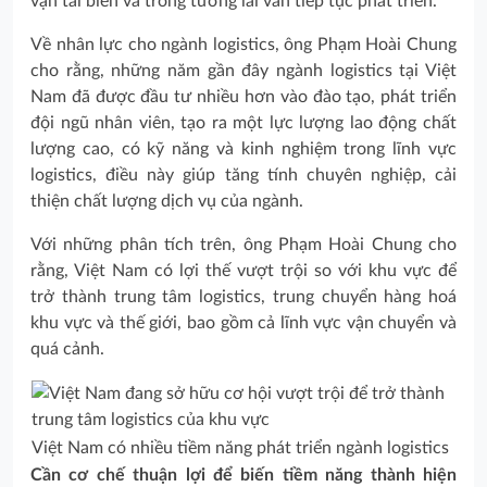
vận tải biển và trong tương lai vẫn tiếp tục phát triển.
Về nhân lực cho ngành logistics, ông Phạm Hoài Chung
cho rằng, những năm gần đây ngành logistics tại Việt
Nam đã được đầu tư nhiều hơn vào đào tạo, phát triển
đội ngũ nhân viên, tạo ra một lực lượng lao động chất
lượng cao, có kỹ năng và kinh nghiệm trong lĩnh vực
logistics, điều này giúp tăng tính chuyên nghiệp, cải
thiện chất lượng dịch vụ của ngành.
Với những phân tích trên, ông Phạm Hoài Chung cho
rằng, Việt Nam có lợi thế vượt trội so với khu vực để
trở thành trung tâm logistics, trung chuyển hàng hoá
khu vực và thế giới, bao gồm cả lĩnh vực vận chuyển và
quá cảnh.
Việt Nam có nhiều tiềm năng phát triển ngành logistics
Cần cơ chế thuận lợi để biến tiềm năng thành hiện