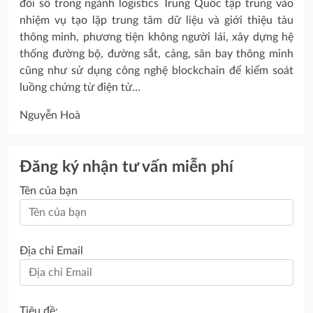
đổi số trong ngành logistics Trung Quốc tập trung vào
nhiệm vụ tạo lập trung tâm dữ liệu và giới thiệu tàu
thông minh, phương tiện không người lái, xây dựng hệ
thống đường bộ, đường sắt, cảng, sân bay thông minh
cũng như sử dụng công nghệ blockchain để kiểm soát
luồng chứng từ điện tử…
Nguyễn Hoà
Đăng ký nhận tư vấn miễn phí
Tên của bạn
Địa chỉ Email
Tiêu đề: