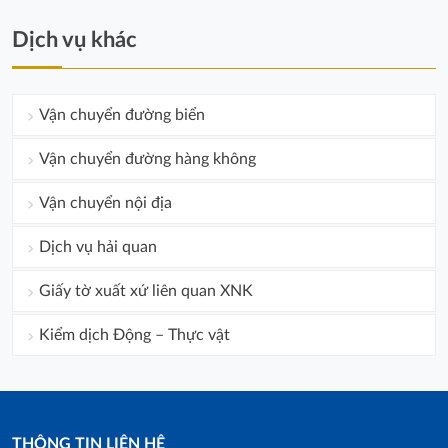
Dịch vụ khác
Vận chuyển đường biển
Vận chuyển đường hàng không
Vận chuyển nội địa
Dịch vụ hải quan
Giấy tờ xuất xứ liên quan XNK
Kiểm dịch Động – Thực vật
THÔNG TIN LIÊN HỆ