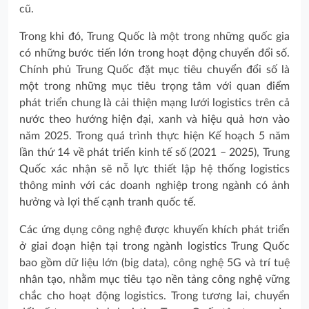
cũ.
Trong khi đó, Trung Quốc là một trong những quốc gia
có những bước tiến lớn trong hoạt động chuyển đổi số.
Chính phủ Trung Quốc đặt mục tiêu chuyển đổi số là
một trong những mục tiêu trọng tâm với quan điểm
phát triển chung là cải thiện mạng lưới logistics trên cả
nước theo hướng hiện đại, xanh và hiệu quả hơn vào
năm 2025. Trong quá trình thực hiện Kế hoạch 5 năm
lần thứ 14 về phát triển kinh tế số (2021 – 2025), Trung
Quốc xác nhận sẽ nỗ lực thiết lập hệ thống logistics
thông minh với các doanh nghiệp trong ngành có ảnh
hưởng và lợi thế cạnh tranh quốc tế.
Các ứng dụng công nghệ được khuyến khích phát triển
ở giai đoạn hiện tại trong ngành logistics Trung Quốc
bao gồm dữ liệu lớn (big data), công nghệ 5G và trí tuệ
nhân tạo, nhằm mục tiêu tạo nền tảng công nghệ vững
chắc cho hoạt động logistics. Trong tương lai, chuyển