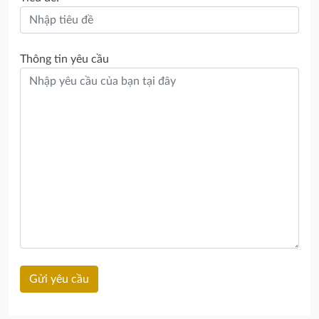
Thông tin yêu cầu