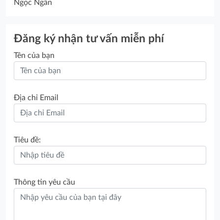
Ngọc Ngân
Đăng ký nhận tư vấn miễn phí
Tên của bạn
Địa chỉ Email
Tiêu đề:
Thông tin yêu cầu