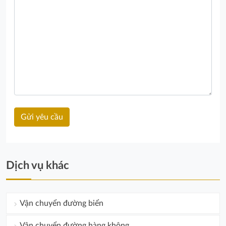
Dịch vụ khác
Vận chuyển đường biển
Vận chuyển đường hàng không