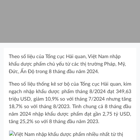
Theo số liệu của Tổng cục Hải quan, Việt Nam nhập
khẩu dược phẩm chủ yếu từ các thị trường Pháp, Mỹ,
Đức, Ấn Độ trong 8 tháng đầu năm 2024.
Theo số liệu thống kê sơ bộ của Tổng cục Hải quan, kim
ngạch nhập khẩu dược phẩm tháng 8/2024 đạt 349,63
triệu USD, giảm 10,9% so với tháng 7/2024 nhưng tăng
18,7% so với tháng 8/2023. Tính chung cả 8 tháng đầu
năm 2024 nhập khẩu dược phẩm đạt gần 2,75 tỷ USD,
tăng 25,2% so với 8 tháng đầu năm 2023.