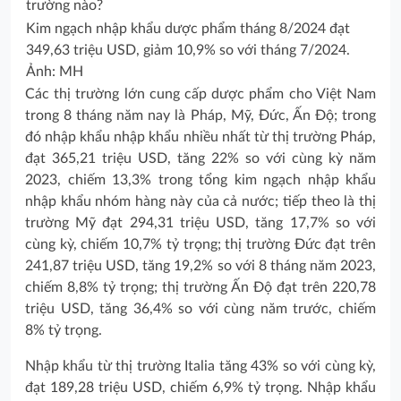
Kim ngạch nhập khẩu dược phẩm tháng 8/2024 đạt
349,63 triệu USD, giảm 10,9% so với tháng 7/2024.
Ảnh: MH
Các thị trường lớn cung cấp dược phẩm cho Việt Nam
trong 8 tháng năm nay là Pháp, Mỹ, Đức, Ấn Độ; trong
đó nhập khẩu nhập khẩu nhiều nhất từ thị trường Pháp,
đạt 365,21 triệu USD, tăng 22% so với cùng kỳ năm
2023, chiếm 13,3% trong tổng kim ngạch nhập khẩu
nhập khẩu nhóm hàng này của cả nước; tiếp theo là thị
trường Mỹ đạt 294,31 triệu USD, tăng 17,7% so với
cùng kỳ, chiếm 10,7% tỷ trọng; thị trường Đức đạt trên
241,87 triệu USD, tăng 19,2% so với 8 tháng năm 2023,
chiếm 8,8% tỷ trọng; thị trường Ấn Độ đạt trên 220,78
triệu USD, tăng 36,4% so với cùng năm trước, chiếm
8% tỷ trọng.
Nhập khẩu từ thị trường Italia tăng 43% so với cùng kỳ,
đạt 189,28 triệu USD, chiếm 6,9% tỷ trọng. Nhập khẩu