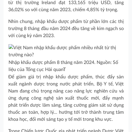
từ thị trường Ireland đạt 133,165 triệu USD, tăng
36,02% so với cùng năm 2023, chiếm 4,85% tỷ trọng.
Nhìn chung, nhập khẩu dược phẩm từ phần lớn các thị
trường 8 tháng đầu năm 2024 đều tăng về kim ngạch so
với cùng kỳ năm 2023.
Nhập khẩu dược phẩm 8 tháng năm 2024. Nguồn: Số
liệu của Tổng cục Hải quanT
Để giảm giá trị nhập khẩu dược phẩm, thúc đẩy sản
xuất ngành dược trong nước phát triển, Bộ Y tế, Việt
Nam đang chú trọng nâng cao năng lực nghiên cứu và
ứng dụng công nghệ sản xuất thuốc mới, đẩy mạnh
phát triển dược lâm sàng, tăng cường giám sát sử dụng
thuốc an toàn, hợp lý… hướng tới trở thành trung tâm
khoa học, đổi mới sáng tạo y tế mới trong khu vực.
Trong Chiến lược Quốc gia phát triển ngành Dược Việt