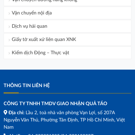
Vận chuyển nội địa
Dịch vụ hải quan
Giấy tờ xuất xứ liên quan XNK
Kiểm dịch Động – Thực vật
THÔNG TIN LIÊN HỆ
CÔNG TY TNHH TMDV GIAO NHẬN QUẢ TÁO
Địa chỉ:
Lầu 2, toà nhà văn phòng Vạn Lợi, số 207A
Nguyễn Văn Thủ, Phường Tân Định, TP Hồ Chí Minh, Việt
Nam