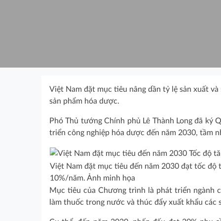
Việt Nam đặt mục tiêu nâng dần tỷ lệ sản xuất và
sản phẩm hóa dược.
Phó Thủ tướng Chính phủ Lê Thành Long đã ký 
triển công nghiệp hóa dược đến năm 2030, tầm n
Việt Nam đặt mục tiêu đến năm 2030 đạt tốc độ 
10%/năm. Ảnh minh họa
Mục tiêu của Chương trình là phát triển ngành c
làm thuốc trong nước và thúc đẩy xuất khẩu các