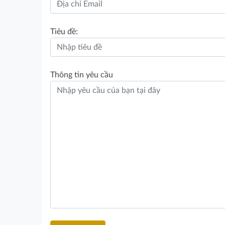
Tiêu đề:
Thông tin yêu cầu