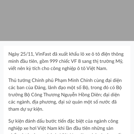
Ngày 25/11, VinFast đã xuất khẩu lô xe ô tô điện thông
minh đầu tiên, gồm 999 chiếc VF 8 sang thị trường Mỹ,
viết nên kỳ tích cho công nghiệp ô tô Việt Nam.
Thủ tướng Chính phủ Phạm Minh Chính cùng đại diện
các ban của Đảng, lãnh đạo một số Bộ, trong đó có Bộ
trưởng Bộ Công Thương Nguyễn Hồng Diên; đại diện
các ngành, địa phương, đại sứ quán một số nước đã
tham dự sự kiện.
Sự kiện đánh dấu bước tiến đặc biệt của ngành công
nghiệp xe hơi Việt Nam khi lần đầu tiên những sản