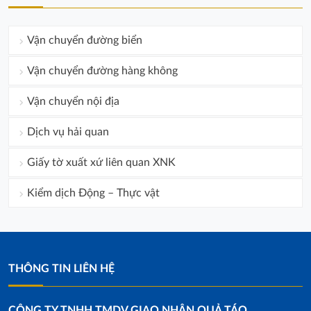
Vận chuyển đường biển
Vận chuyển đường hàng không
Vận chuyển nội địa
Dịch vụ hải quan
Giấy tờ xuất xứ liên quan XNK
Kiểm dịch Động – Thực vật
THÔNG TIN LIÊN HỆ
CÔNG TY TNHH TMDV GIAO NHẬN QUẢ TÁO