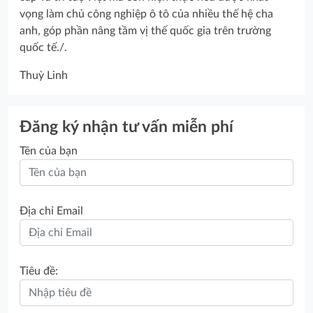
vọng làm chủ công nghiệp ô tô của nhiều thế hệ cha
anh, góp phần nâng tầm vị thế quốc gia trên trường
quốc tế./.
Thuỳ Linh
Đăng ký nhận tư vấn miễn phí
Tên của bạn
Địa chỉ Email
Tiêu đề: