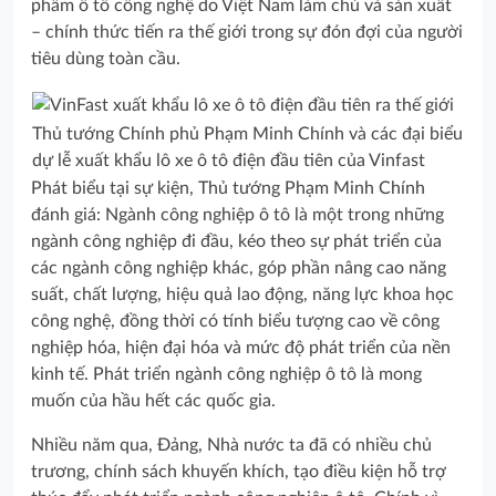
phẩm ô tô công nghệ do Việt Nam làm chủ và sản xuất
– chính thức tiến ra thế giới trong sự đón đợi của người
tiêu dùng toàn cầu.
Thủ tướng Chính phủ Phạm Minh Chính và các đại biểu
dự lễ xuất khẩu lô xe ô tô điện đầu tiên của Vinfast
Phát biểu tại sự kiện, Thủ tướng Phạm Minh Chính
đánh giá: Ngành công nghiệp ô tô là một trong những
ngành công nghiệp đi đầu, kéo theo sự phát triển của
các ngành công nghiệp khác, góp phần nâng cao năng
suất, chất lượng, hiệu quả lao động, năng lực khoa học
công nghệ, đồng thời có tính biểu tượng cao về công
nghiệp hóa, hiện đại hóa và mức độ phát triển của nền
kinh tế. Phát triển ngành công nghiệp ô tô là mong
muốn của hầu hết các quốc gia.
Nhiều năm qua, Đảng, Nhà nước ta đã có nhiều chủ
trương, chính sách khuyến khích, tạo điều kiện hỗ trợ