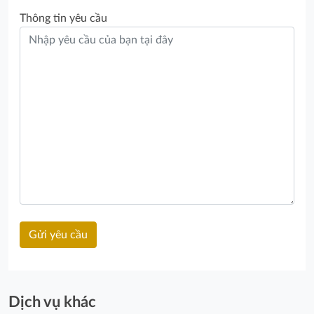
Thông tin yêu cầu
Dịch vụ khác