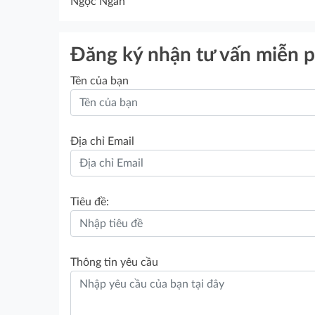
Ngọc Ngân
Đăng ký nhận tư vấn miễn p
Tên của bạn
Địa chỉ Email
Tiêu đề:
Thông tin yêu cầu