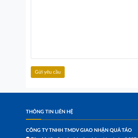
THÔNG TIN LIÊN HỆ
CÔNG TY TNHH TMDV GIAO NHẬN QUẢ TÁO