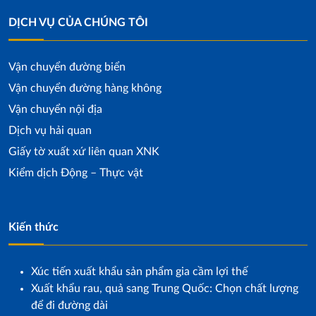
DỊCH VỤ CỦA CHÚNG TÔI
Vận chuyển đường biển
Vận chuyển đường hàng không
Vận chuyển nội địa
Dịch vụ hải quan
Giấy tờ xuất xứ liên quan XNK
Kiểm dịch Động – Thực vật
Kiến thức
Xúc tiến xuất khẩu sản phẩm gia cầm lợi thế
Xuất khẩu rau, quả sang Trung Quốc: Chọn chất lượng
để đi đường dài