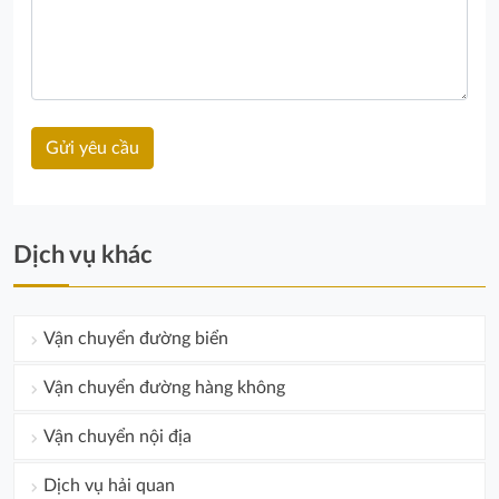
Dịch vụ khác
Vận chuyển đường biển
Vận chuyển đường hàng không
Vận chuyển nội địa
Dịch vụ hải quan