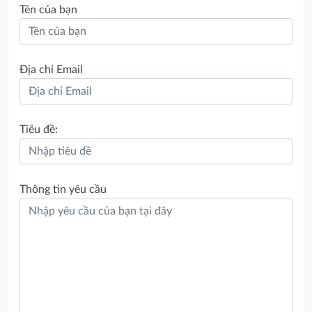
Tên của bạn
Địa chỉ Email
Tiêu đề:
Thông tin yêu cầu