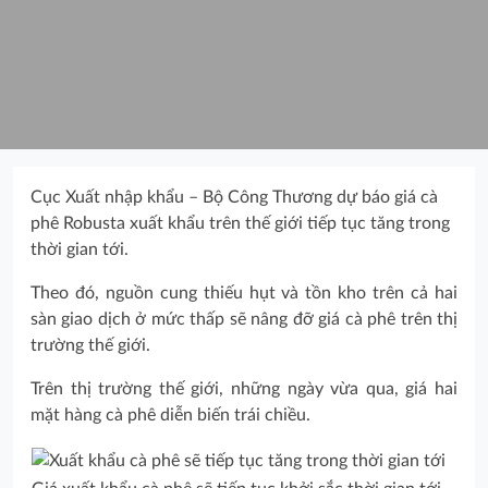
Cục Xuất nhập khẩu – Bộ Công Thương dự báo giá cà
phê Robusta xuất khẩu trên thế giới tiếp tục tăng trong
thời gian tới.
Theo đó, nguồn cung thiếu hụt và tồn kho trên cả hai
sàn giao dịch ở mức thấp sẽ nâng đỡ giá cà phê trên thị
trường thế giới.
Trên thị trường thế giới, những ngày vừa qua, giá hai
mặt hàng cà phê diễn biến trái chiều.