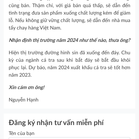
cũng bán. Thậm chí, với giá bán quá thấp, sẽ dẫn đến
tình trạng đưa sản phẩm xuống chất lượng kém để giảm
lỗ. Nếu không giữ vững chất lượng, sẽ dẫn đến nhà mua
tẩy chay hàng Việt Nam.
Nhận định thị trường năm 2024 như thế nào, thưa ông?
Hiện thị trường đường hình sin đã xuống đến đáy. Chu
kỳ của ngành cá tra sau khi bắt đáy sẽ bắt đầu khôi
phục lại. Dự báo, năm 2024 xuất khẩu cá tra sẽ tốt hơn
năm 2023.
Xin cám ơn ông!
Nguyễn Hạnh
Đăng ký nhận tư vấn miễn phí
Tên của bạn