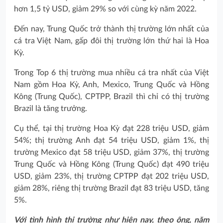
hơn 1,5 tỷ USD, giảm 29% so với cùng kỳ năm 2022.
Đến nay, Trung Quốc trở thành thị trường lớn nhất của
cá tra Việt Nam, gấp đôi thị trường lớn thứ hai là Hoa
Kỳ.
Trong Top 6 thị trường mua nhiều cá tra nhất của Việt
Nam gồm Hoa Kỳ, Anh, Mexico, Trung Quốc và Hồng
Kông (Trung Quốc), CPTPP, Brazil thì chỉ có thị trường
Brazil là tăng trưởng.
Cụ thể, tại thị trường Hoa Kỳ đạt 228 triệu USD, giảm
54%; thị trường Anh đạt 54 triệu USD, giảm 1%, thị
trường Mexico đạt 58 triệu USD, giảm 37%, thị trường
Trung Quốc và Hồng Kông (Trung Quốc) đạt 490 triệu
USD, giảm 23%, thị trường CPTPP đạt 202 triệu USD,
giảm 28%, riêng thị trường Brazil đạt 83 triệu USD, tăng
5%.
Với tình hình thị trường như hiện nay, theo ông, năm