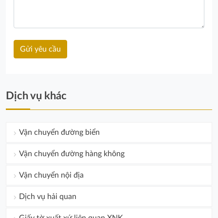
Dịch vụ khác
Vận chuyển đường biển
Vận chuyển đường hàng không
Vận chuyển nội địa
Dịch vụ hải quan