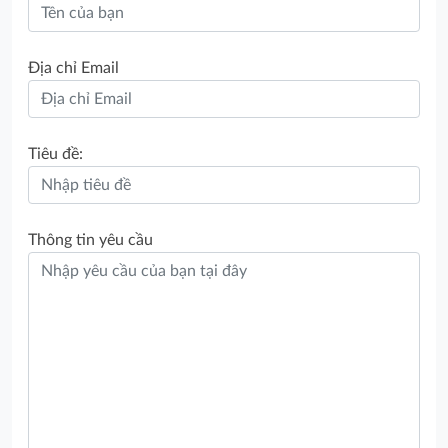
Địa chỉ Email
Tiêu đề:
Thông tin yêu cầu