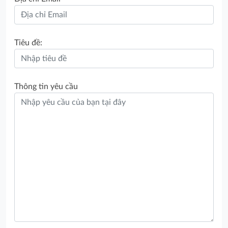
Tiêu đề:
Thông tin yêu cầu