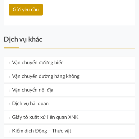
Dịch vụ khác
Vận chuyển đường biển
Vận chuyển đường hàng không
Vận chuyển nội địa
Dịch vụ hải quan
Giấy tờ xuất xứ liên quan XNK
Kiểm dịch Động – Thực vật