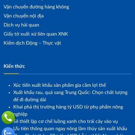
Vận chuyển đường hàng không
Vận chuyển nội địa
Dịch vụ hải quan
Giấy tờ xuất xứ liên quan XNK
Kiểm dịch Động – Thực vật
Kiến thức
Xúc tiến xuất khẩu sản phẩm gia cầm lợi thế
Xuất khẩu rau, quả sang Trung Quốc: Chọn chất lượng
để đi đường dài
Khai phá thị trường hàng tỷ USD từ phụ phẩm nông
nghiệp
Sẽ thiết lập cơ chế luồng xanh cho trái cây vào vụ
Ưu tiên thông quan ngay nông lâm thủy sản xuất khẩu