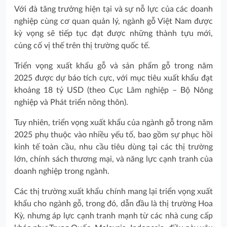
Với đà tăng trưởng hiện tại và sự nỗ lực của các doanh
nghiệp cùng cơ quan quản lý, ngành gỗ Việt Nam được
kỳ vọng sẽ tiếp tục đạt được những thành tựu mới,
củng cố vị thế trên thị trường quốc tế.
Triển vọng xuất khẩu gỗ và sản phẩm gỗ trong năm
2025 được dự báo tích cực, với mục tiêu xuất khẩu đạt
khoảng 18 tỷ USD (theo Cục Lâm nghiệp – Bộ Nông
nghiệp và Phát triển nông thôn).
Tuy nhiên, triển vọng xuất khẩu của ngành gỗ trong năm
2025 phụ thuộc vào nhiều yếu tố, bao gồm sự phục hồi
kinh tế toàn cầu, nhu cầu tiêu dùng tại các thị trường
lớn, chính sách thương mại, và năng lực cạnh tranh của
doanh nghiệp trong ngành.
Các thị trường xuất khẩu chính mang lại triển vọng xuất
khẩu cho ngành gỗ, trong đó, dẫn đầu là thị trường Hoa
Kỳ, nhưng áp lực cạnh tranh mạnh từ các nhà cung cấp