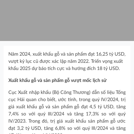
Năm 2024, xuất khẩu gỗ và sản phẩm đạt 16,25 tỷ USD,
vượt kỷ lục cũ được xác lập năm 2022. Triển vọng xuất
khẩu 2025 dự báo tích cực và hướng đích 18 tỷ USD.
Xuất khẩu gỗ và sản phẩm gỗ vượt mốc lịch sử
Cục Xuất nhập khẩu (Bộ Công Thương) dẫn số liệu Tổng
cục Hải quan cho biết, ước tính, trong quý IV/2024, trị
giá xuất khẩu gỗ và sản phẩm gỗ đạt 4,5 tỷ USD, tăng
7,4% so với quý III/2024 và tăng 17,3% so với quý
IV/2023. Trong đó, trị giá xuất khẩu sản phẩm gỗ ước
đạt 3,2 tỷ USD, tăng 6,8% so với quý III/2024 và tăng