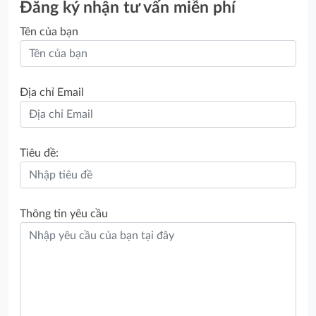
Đăng ký nhận tư vấn miễn phí
Tên của bạn
Địa chỉ Email
Tiêu đề:
Thông tin yêu cầu