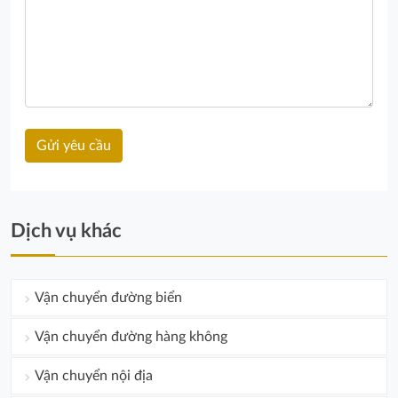
Dịch vụ khác
Vận chuyển đường biển
Vận chuyển đường hàng không
Vận chuyển nội địa