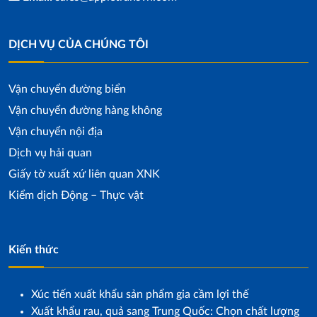
DỊCH VỤ CỦA CHÚNG TÔI
Vận chuyển đường biển
Vận chuyển đường hàng không
Vận chuyển nội địa
Dịch vụ hải quan
Giấy tờ xuất xứ liên quan XNK
Kiểm dịch Động – Thực vật
Kiến thức
Xúc tiến xuất khẩu sản phẩm gia cầm lợi thế
Xuất khẩu rau, quả sang Trung Quốc: Chọn chất lượng