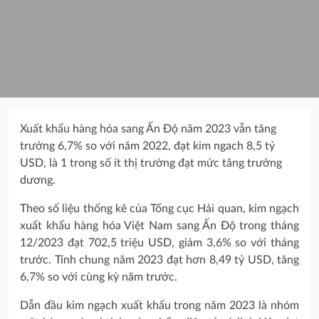
Xuất khẩu hàng hóa sang Ấn Độ năm 2023 vẫn tăng
trưởng 6,7% so với năm 2022, đạt kim ngach 8,5 tỷ
USD, là 1 trong số ít thị trường đạt mức tăng trưởng
dương.
Theo số liệu thống kê của Tổng cục Hải quan, kim ngạch
xuất khẩu hàng hóa Việt Nam sang Ấn Độ trong tháng
12/2023 đạt 702,5 triệu USD, giảm 3,6% so với tháng
trước. Tính chung năm 2023 đạt hơn 8,49 tỷ USD, tăng
6,7% so với cùng kỳ năm trước.
Dẫn đầu kim ngạch xuất khẩu trong năm 2023 là nhóm