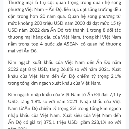
Thương mại là trụ cột quan trọng trong quan hệ song
phương Việt Nam – Ấn Độ, liên tục đạt tăng trưởng đều
đặn trong hơn 20 năm qua. Quan hệ song phương từ
mức khoảng 200 triệu USD năm 2000 đã đạt mức 15 tỷ
USD năm 2022 đưa Ấn Độ trở thành 1 trong 8 đối tác
thương mại hàng đầu của Việt Nam, trong khi Việt Nam
nằm trong top 4 quốc gia ASEAN có quan hệ thương
mại với Ấn Độ.
Kim ngạch xuất khẩu của Việt Nam đến Ấn Độ năm
2022 đạt 8 tỷ USD, tăng 26,8% so với năm 2021. Xuất
khẩu của Việt Nam đến Ấn Độ chiếm tỷ trọng 2,1%
trong tổng kim ngạch xuất khẩu của Việt Nam.
Kim ngạch nhập khẩu của Việt Nam từ Ấn Độ đạt 7,1 tỷ
USD, tăng 1,8% so với năm 2021. Nhập khẩu của Việt
Nam từ Ấn Độ chiếm tỷ trọng 2% trong tổng kim ngạch
nhập khẩu của Việt Nam. Xuất siêu của Việt Nam đến
Ấn Độ có giá trị 875,1 triệu USD, giảm 228,1% so với