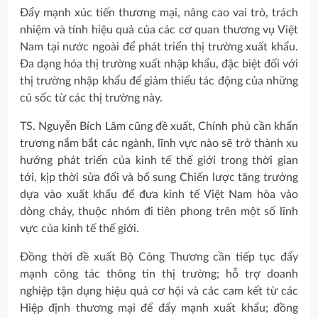
Đẩy mạnh xúc tiến thương mại, nâng cao vai trò, trách
nhiệm và tính hiệu quả của các cơ quan thương vụ Việt
Nam tại nước ngoài để phát triển thị trường xuất khẩu.
Đa dạng hóa thị trường xuất nhập khẩu, đặc biệt đối với
thị trường nhập khẩu để giảm thiểu tác động của những
cú sốc từ các thị trường này.
TS. Nguyễn Bích Lâm cũng đề xuất, Chính phủ cần khẩn
trương nắm bắt các ngành, lĩnh vực nào sẽ trở thành xu
hướng phát triển của kinh tế thế giới trong thời gian
tới, kịp thời sửa đổi và bổ sung Chiến lược tăng trưởng
dựa vào xuất khẩu để đưa kinh tế Việt Nam hòa vào
dòng chảy, thuộc nhóm đi tiên phong trên một số lĩnh
vực của kinh tế thế giới.
Đồng thời đề xuất Bộ Công Thương cần tiếp tục đẩy
mạnh công tác thông tin thị trường; hỗ trợ doanh
nghiệp tận dụng hiệu quả cơ hội và các cam kết từ các
Hiệp định thương mại để đẩy mạnh xuất khẩu; đồng