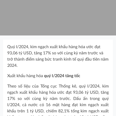
Quý I/2024, kim ngạch xuất khẩu hàng hóa ước đạt
93,06 tỷ USD, tăng 17% so với cùng kỳ năm trước và
trở thành điểm sáng bức tranh kinh tế quý đầu tiên năm
2024.
Xuất khẩu hàng hóa
quý I/2024 tăng tốc
Theo số liệu của Tổng cục Thống kê, quý I/2024, kim
ngạch xuất khẩu hàng hóa ước đạt 93,06 tỷ USD, tăng
17% so với cùng kỳ năm trước. Dấu ấn trong quý
I/2024, cả nước có 16 mặt hàng đạt kim ngạch xuất
khẩu trên 1 tỷ USD, chiếm 82,1% tổng kim ngạch xuất