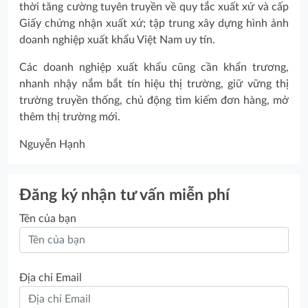
thời tăng cường tuyên truyền về quy tắc xuất xứ và cấp
Giấy chứng nhận xuất xứ; tập trung xây dựng hình ảnh
doanh nghiệp xuất khẩu Việt Nam uy tín.
Các doanh nghiệp xuất khẩu cũng cần khẩn trương,
nhanh nhậy nắm bắt tín hiệu thị trường, giữ vững thị
trường truyền thống, chủ động tìm kiếm đơn hàng, mở
thêm thị trường mới.
Nguyễn Hạnh
Đăng ký nhận tư vấn miễn phí
Tên của bạn
Địa chỉ Email