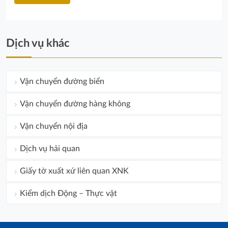
Dịch vụ khác
Vận chuyển đường biển
Vận chuyển đường hàng không
Vận chuyển nội địa
Dịch vụ hải quan
Giấy tờ xuất xứ liên quan XNK
Kiểm dịch Động – Thực vật