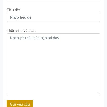
Tiêu đề:
Thông tin yêu cầu