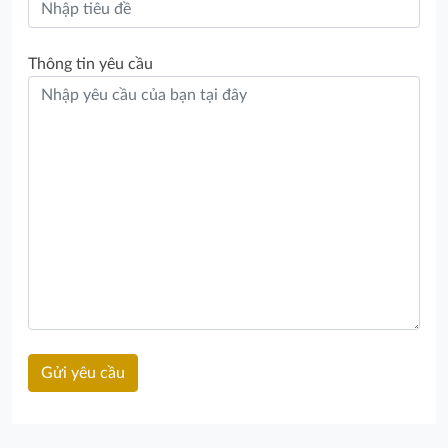
Thông tin yêu cầu