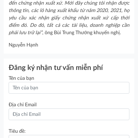
đến chứng nhận xuất xứ. Mới đây chúng tôi nhận được
thông tin, các lô hàng xuất khẩu từ năm 2020, 2021, họ
yêu cầu xác nhận giấy chứng nhận xuất xứ cấp thời
điểm đó. Do đó, tất cả các tài liệu, doanh nghiệp cần
phải lưu trữ lại”
, ông Bùi Trung Thướng khuyến nghị.
Nguyễn Hạnh
Đăng ký nhận tư vấn miễn phí
Tên của bạn
Địa chỉ Email
Tiêu đề: