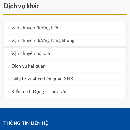
Dịch vụ khác
Vận chuyển đường biển
Vận chuyển đường hàng không
Vận chuyển nội địa
Dịch vụ hải quan
Giấy tờ xuất xứ liên quan XNK
Kiểm dịch Động – Thực vật
THÔNG TIN LIÊN HỆ