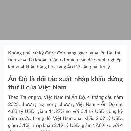
Không phải cứ ký được đơn hàng, giao hàng lên tàu thì
tiền sẽ về tài khoản. Còn rất nhiều vấn đề doanh nghiệp
khi xuất khẩu hàng hóa sang Ấn Độ cần phải lưu ý.
Ấn Độ là đối tác xuất nhập khẩu đứng
thứ 8 của Việt Nam
Theo Thương vụ Việt Nam tại Ấn Độ, 4 tháng đầu năm
2023, thương mại song phương Việt Nam – Ấn Độ đạt
4,88 tỷ USD, giảm 11,27% so với 5,1 tỷ USD cùng kỳ
năm trước, trong đó, Việt Nam xuất khẩu 2,69 tỷ USD,
giảm 5,1%; nhập khẩu 2,19 tỷ USD, giảm 17,8% so với 4