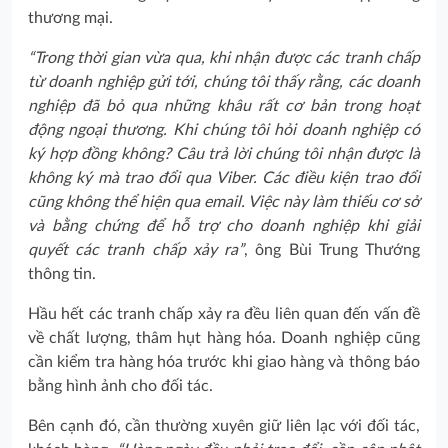
thương mại.
“Trong thời gian vừa qua, khi nhận được các tranh chấp
từ doanh nghiệp gửi tới, chúng tôi thấy rằng, các doanh
nghiệp đã bỏ qua những khâu rất cơ bản trong hoạt
động ngoại thương. Khi chúng tôi hỏi doanh nghiệp có
ký hợp đồng không? Câu trả lời chúng tôi nhận được là
không ký mà trao đổi qua Viber. Các điều kiện trao đổi
cũng không thể hiện qua email. Việc này làm thiếu cơ sở
và bằng chứng để hỗ trợ cho doanh nghiệp khi giải
quyết các tranh chấp xảy ra”
, ông Bùi Trung Thướng
thông tin.
Hầu hết các tranh chấp xảy ra đều liên quan đến vấn đề
về chất lượng, thâm hụt hàng hóa. Doanh nghiệp cũng
cần kiểm tra hàng hóa trước khi giao hàng và thông báo
bằng hình ảnh cho đối tác.
Bên cạnh đó, cần thường xuyên giữ liên lạc với đối tác,