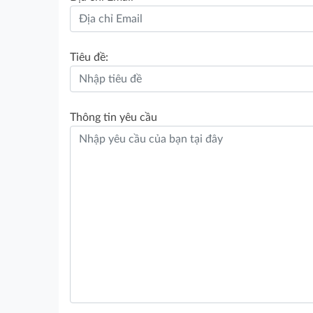
Tiêu đề:
Thông tin yêu cầu