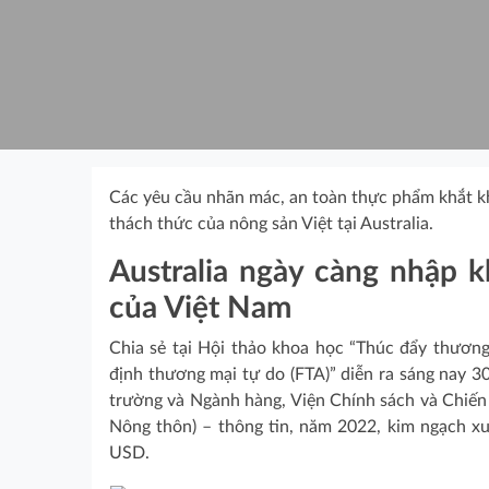
Các yêu cầu nhãn mác, an toàn thực phẩm khắt kh
thách thức của nông sản Việt tại Australia.
Australia ngày càng nhập 
của Việt Nam
Chia sẻ tại Hội thảo khoa học “Thúc đẩy thương
định thương mại tự do (FTA)” diễn ra sáng nay 
trường và Ngành hàng, Viện Chính sách và Chiến 
Nông thôn) – thông tin, năm 2022, kim ngạch xu
USD.