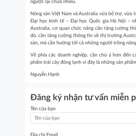
ngược lại chưa nhiều.
Nông sản Việt Nam và Australia vừa bổ trợ, vừa
Đại học kinh tế – Đại học Quốc gia Hà Nội – n
Australia, cơ quan chức năng cần tăng cường thô
đó, cần tăng cường thông tin về thị trường Austr
sản, mà cần hướng tới cả những người trồng nông
Về phía các doanh nghiệp, cần chú ý hơn đến c
phẩm trái cây đông lạnh vì đây là những sản phẩm
Nguyễn Hạnh
Đăng ký nhận tư vấn miễn p
Tên của bạn
Địa chỉ Email